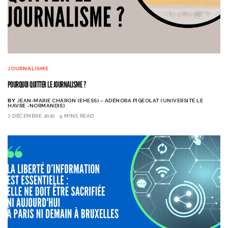
JOURNALISME
POURQUOI QUITTER LE JOURNALISME ?
BY
JEAN-MARIE CHARON (EHESS) – ADÉNORA PIGEOLAT (UNIVERSITÉ LE
HAVRE -NORMANDIE)
7 DÉCEMBRE 2020
9 MINS READ