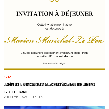
ACTU
L’EXTRÊME DROITE, FOURNISSEUR DE CONSEILLERS POUR L’ÉLYSÉE DEPUIS TROP LONGTEMPS
BY
GILLES BRUNO
31 DÉCEMBRE 2020
1 MIN READ