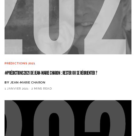
PRÉDICTIONS 2021
#PRÉDICTIONS2021 DE JEAN-MARIE CHARON : RESTER OU SE RÉORIENTER ?
BY
JEAN-MARIE CHARON
1 JANVIER 2021
2 MINS READ