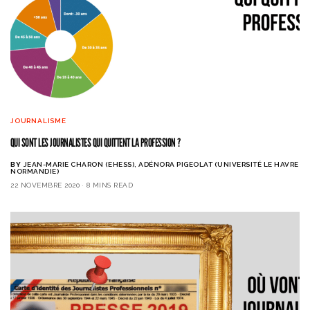
JOURNALISME
QUI SONT LES JOURNALISTES QUI QUITTENT LA PROFESSION ?
BY
JEAN-MARIE CHARON (EHESS), ADÉNORA PIGEOLAT (UNIVERSITÉ LE HAVRE
NORMANDIE)
22 NOVEMBRE 2020
8 MINS READ