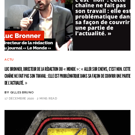
ACTU
LUC BRONNER, DIRECTEUR DE LA RÉDACTION DU « MONDE » : « ALLER SUR CNEWS, C’EST NON. CETTE
CHAÎNE NE FAIT PAS SON TRAVAIL : ELLE EST PROBLÉMATIQUE DANS SA FAÇON DE COUVRIR UNE PARTIE
DE L’ACTUALITÉ. »
BY
GILLES BRUNO
17 DÉCEMBRE 2020
2 MINS READ