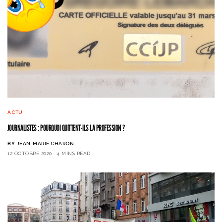
ACTU
JOURNALISTES : POURQUOI QUITTENT-ILS LA PROFESSION ?
BY
JEAN-MARIE CHARON
12 OCTOBRE 2020
4 MINS READ