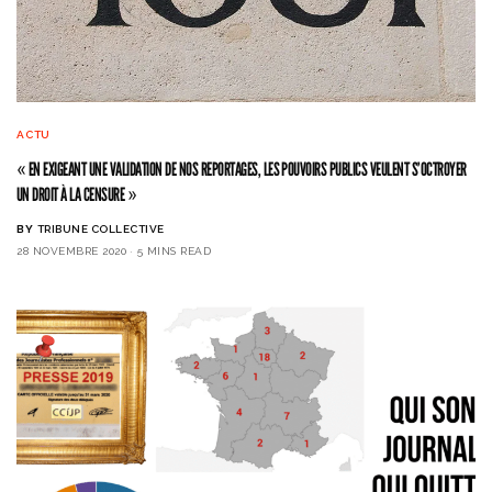
ACTU
« EN EXIGEANT UNE VALIDATION DE NOS REPORTAGES, LES POUVOIRS PUBLICS VEULENT S’OCTROYER
UN DROIT À LA CENSURE »
BY
TRIBUNE COLLECTIVE
28 NOVEMBRE 2020
5 MINS READ