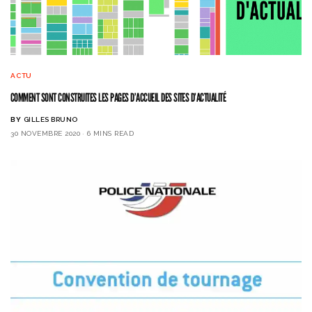
ACTU
COMMENT SONT CONSTRUITES LES PAGES D’ACCUEIL DES SITES D’ACTUALITÉ
BY
GILLES BRUNO
30 NOVEMBRE 2020
6 MINS READ