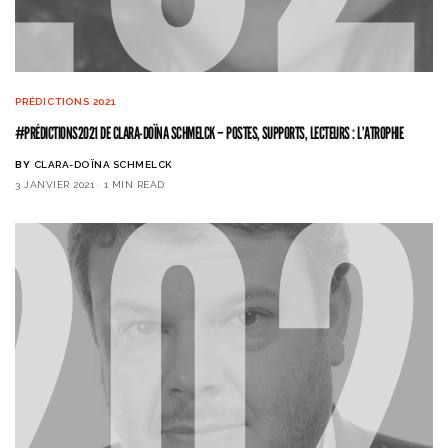
PRÉDICTIONS 2021
#PRÉDICTIONS2021 DE CLARA-DOÏNA SCHMELCK – POSTES, SUPPORTS, LECTEURS : L’ATROPHIE
BY
CLARA-DOÏNA SCHMELCK
3 JANVIER 2021
1 MIN READ