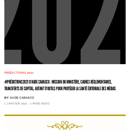
PRÉDICTIONS 2021
#PRÉDICTIONS2021 D’AUDE CARASCO : MISSION DU MINISTÈRE, CADRES RÉGLEMENTAIRES,
TRANSFERTS DE CAPITAL, AUTANT D’OUTILS POUR PROTÉGER LA SANTÉ ÉDITORIALE DES MÉDIAS
BY
AUDE CARASCO
1 JANVIER 2021
2 MINS READ