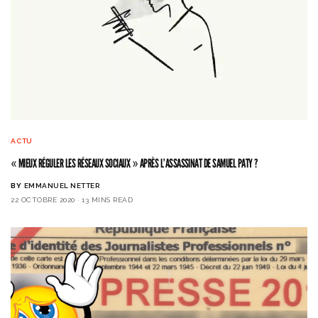
ACTU
« MIEUX RÉGULER LES RÉSEAUX SOCIAUX » APRÈS L’ASSASSINAT DE SAMUEL PATY ?
BY
EMMANUEL NETTER
22 OCTOBRE 2020
13 MINS READ