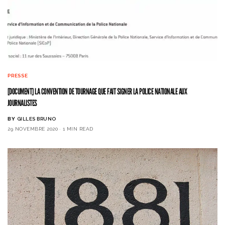
PRESSE
[DOCUMENT] LA CONVENTION DE TOURNAGE QUE FAIT SIGNER LA POLICE NATIONALE AUX
JOURNALISTES
BY
GILLES BRUNO
29 NOVEMBRE 2020
1 MIN READ