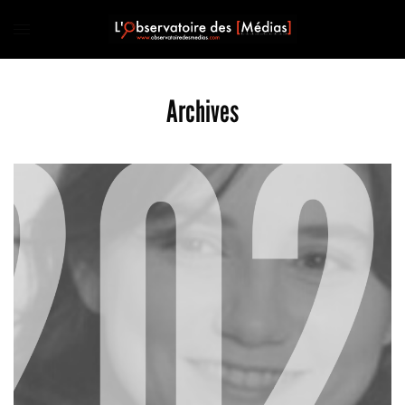
Archives