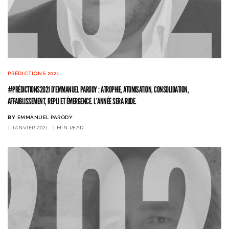
PRÉDICTIONS 2021
#PRÉDICTIONS2021 D’EMMANUEL PARODY : ATROPHIE, ATOMISATION, CONSOLIDATION,
AFFAIBLISSEMENT, REPLI ET ÉMERGENCE. L’ANNÉE SERA RUDE.
BY
EMMANUEL PARODY
1 JANVIER 2021
1 MIN READ