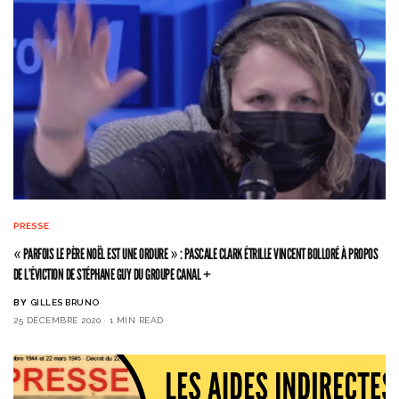
PRESSE
« PARFOIS LE PÈRE NOËL EST UNE ORDURE » : PASCALE CLARK ÉTRILLE VINCENT BOLLORÉ À PROPOS
DE L’ÉVICTION DE STÉPHANE GUY DU GROUPE CANAL +
BY
GILLES BRUNO
25 DÉCEMBRE 2020
1 MIN READ