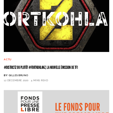
ACTU
#DISTRICTZ OU PLUTÔT #FORTKOHLANZ, LA NOUVELLE ÉMISSION DE TF1
BY
GILLES BRUNO
12 DÉCEMBRE 2020
4 MINS READ