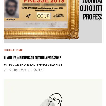
JOURNALISME
OÙ VONT LES JOURNALISTES QUI QUITTENT LA PROFESSION ?
BY
JEAN-MARIE CHARON, ADÉNORA PIGEOLAT
3 NOVEMBRE 2020
5 MINS READ