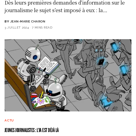
Dès leurs premières demandes d’information sur le
journalisme le sujet s’est imposé à eux : la…
BY
JEAN-MARIE CHARON
3 JUILLET 2024
7 MINS READ
ACTU
JEUNES JOURNALISTES : L’IA EST DÉJÀ LÀ