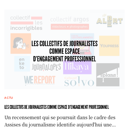
ACTU
LES COLLECTIFS DE JOURNALISTES COMME ESPACE D’ENGAGEMENT PROFESSIONNEL
Un recensement qui se poursuit dans le cadre des
Assises du journalisme identifie aujourd’hui une…