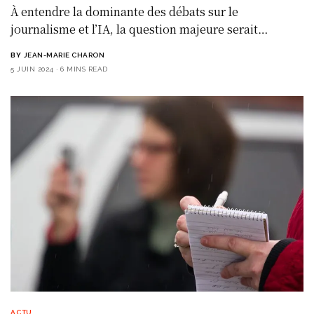
À entendre la dominante des débats sur le
journalisme et l’IA, la question majeure serait…
BY
JEAN-MARIE CHARON
5 JUIN 2024
6 MINS READ
ACTU