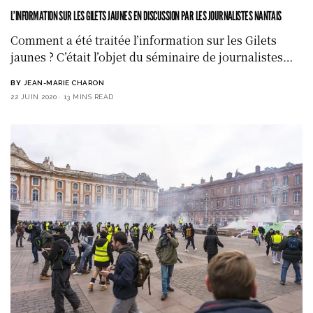
L’INFORMATION SUR LES GILETS JAUNES EN DISCUSSION PAR LES JOURNALISTES NANTAIS
Comment a été traitée l’information sur les Gilets
jaunes ? C’était l’objet du séminaire de journalistes…
BY
JEAN-MARIE CHARON
22 JUIN 2020
13 MINS READ