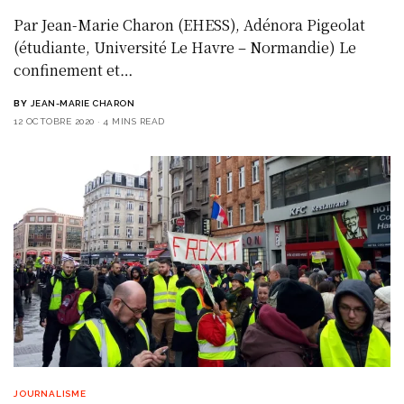
Par Jean-Marie Charon (EHESS), Adénora Pigeolat
(étudiante, Université Le Havre – Normandie) Le
confinement et…
BY
JEAN-MARIE CHARON
12 OCTOBRE 2020
4 MINS READ
JOURNALISME