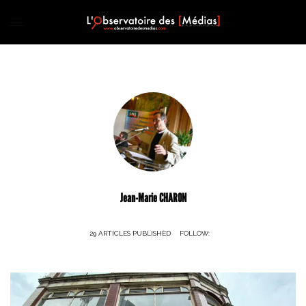
Jean-Marie CHARON
29 ARTICLES PUBLISHED
FOLLOW: