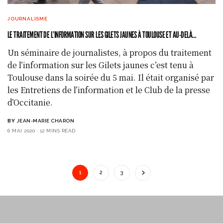
JOURNALISME
LE TRAITEMENT DE L’INFORMATION SUR LES GILETS JAUNES À TOULOUSE ET AU-DELÀ…
Un séminaire de journalistes, à propos du traitement
de l’information sur les Gilets jaunes c’est tenu à
Toulouse dans la soirée du 5 mai. Il était organisé par
les Entretiens de l’information et le Club de la presse
d’Occitanie.
BY
JEAN-MARIE CHARON
6 MAI 2020
12 MINS READ
1
2
3