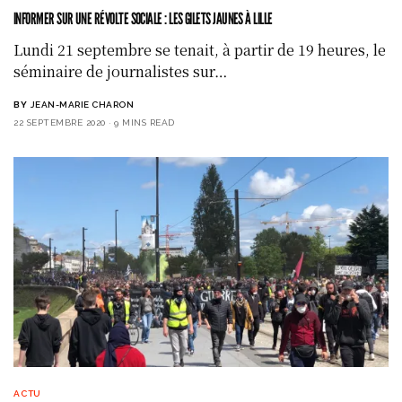
INFORMER SUR UNE RÉVOLTE SOCIALE : LES GILETS JAUNES À LILLE
Lundi 21 septembre se tenait, à partir de 19 heures, le
séminaire de journalistes sur…
BY
JEAN-MARIE CHARON
22 SEPTEMBRE 2020
9 MINS READ
ACTU