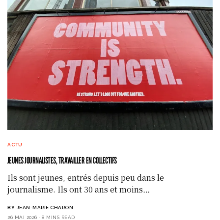
ACTU
JEUNES JOURNALISTES, TRAVAILLER EN COLLECTIFS
Ils sont jeunes, entrés depuis peu dans le
journalisme. Ils ont 30 ans et moins…
BY
JEAN-MARIE CHARON
26 MAI 2026
8 MINS READ