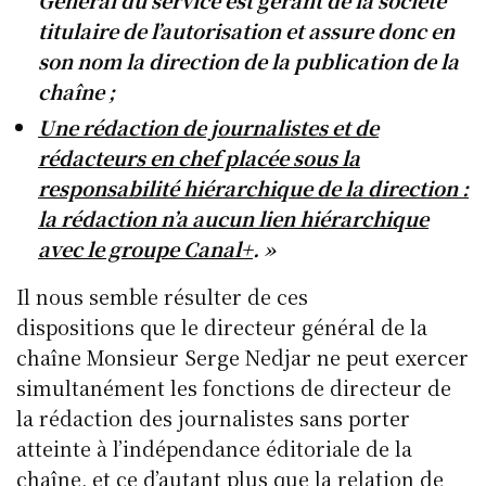
titulaire de l’autorisation et assure donc en
son nom la direction de la publication de la
chaîne ;
Une rédaction de journalistes et de
rédacteurs en chef placée sous la
responsabilité hiérarchique de la direction :
la rédaction n’a aucun lien hiérarchique
avec le groupe Canal+
. »
Il nous semble résulter de ces
dispositions que le directeur général de la
chaîne Monsieur Serge Nedjar ne peut exercer
simultanément les fonctions de directeur de
la rédaction des journalistes sans porter
atteinte à l’indépendance éditoriale de la
chaîne, et ce d’autant plus que la relation de