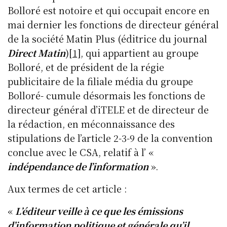
Bolloré est notoire et qui occupait encore en
mai dernier les fonctions de directeur général
de la société Matin Plus (éditrice du journal
Direct Matin
)
[1]
, qui appartient au groupe
Bolloré, et de président de la régie
publicitaire de la filiale média du groupe
Bolloré- cumule désormais les fonctions de
directeur général d’iTELE et de directeur de
la rédaction, en méconnaissance des
stipulations de l’article 2-3-9 de la convention
conclue avec le CSA, relatif à l’ «
indépendance de l’information
».
Aux termes de cet article :
«
L’éditeur veille à ce que les émissions
d’information politique et générale qu’il