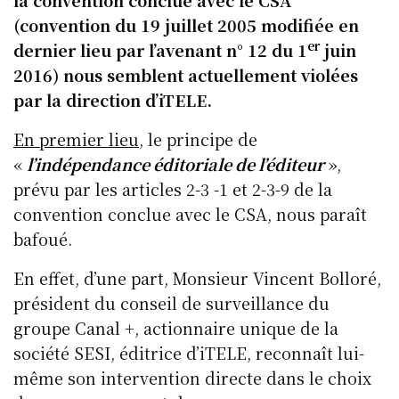
(convention du 19 juillet 2005 modifiée en
er
dernier lieu par l’avenant n° 12 du 1
juin
2016) nous semblent actuellement violées
par la direction d’iTELE.
En premier lieu
, le principe de
«
l’indépendance éditoriale de l’éditeur
»,
prévu par les articles 2-3 -1 et 2-3-9 de la
convention conclue avec le CSA, nous paraît
bafoué.
En effet, d’une part, Monsieur Vincent Bolloré,
président du conseil de surveillance du
groupe Canal +, actionnaire unique de la
société SESI, éditrice d’iTELE, reconnaît lui-
même son intervention directe dans le choix