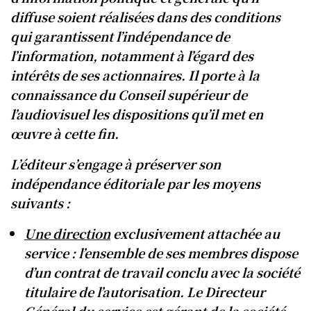
diffuse soient réalisées dans des conditions
qui garantissent l’indépendance de
l’information, notamment à l’égard des
intérêts de ses actionnaires. Il porte à la
connaissance du Conseil supérieur de
l’audiovisuel les dispositions qu’il met en
œuvre à cette fin.
L’éditeur s’engage à préserver son
indépendance éditoriale par les moyens
suivants :
Une direction
exclusivement attachée au
service : l’ensemble de ses membres dispose
d’un contrat de travail conclu avec la société
titulaire de l’autorisation. Le Directeur
Général du service est gérant de la société