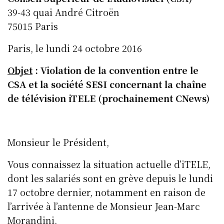
39-43 quai André Citroën
75015 Paris
Paris, le lundi 24 octobre 2016
Objet
: Violation de la convention entre le
CSA et la société SESI concernant la chaîne
de télévision iTELE (prochainement CNews)
Monsieur le Président,
Vous connaissez la situation actuelle d’iTELE,
dont les salariés sont en grève depuis le lundi
17 octobre dernier, notamment en raison de
l’arrivée à l’antenne de Monsieur Jean-Marc
Morandini.