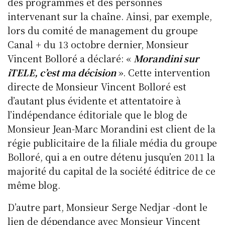
des programmes et des personnes
intervenant sur la chaîne. Ainsi, par exemple,
lors du comité de management du groupe
Canal + du 13 octobre dernier, Monsieur
Vincent Bolloré a déclaré: «
Morandini sur
iTELE, c’est ma décision
». Cette intervention
directe de Monsieur Vincent Bolloré est
d’autant plus évidente et attentatoire à
l’indépendance éditoriale que le blog de
Monsieur Jean-Marc Morandini est client de la
régie publicitaire de la filiale média du groupe
Bolloré, qui a en outre détenu jusqu’en 2011 la
majorité du capital de la société éditrice de ce
même blog.
D’autre part, Monsieur Serge Nedjar -dont le
lien de dépendance avec Monsieur Vincent