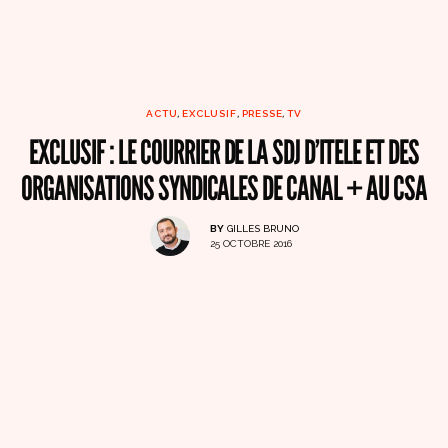
ACTU
,
EXCLUSIF
,
PRESSE
,
TV
EXCLUSIF : LE COURRIER DE LA SDJ D’ITELE ET DES
ORGANISATIONS SYNDICALES DE CANAL + AU CSA
BY
GILLES BRUNO
25 OCTOBRE 2016