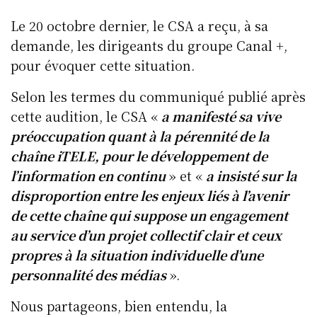
Le 20 octobre dernier, le CSA a reçu, à sa
demande, les dirigeants du groupe Canal +,
pour évoquer cette situation.
Selon les termes du communiqué publié après
cette audition, le CSA «
a manifesté sa vive
préoccupation quant à la pérennité de la
chaîne iTELE, pour le développement de
l’information en continu
» et «
a insisté sur la
disproportion entre les enjeux liés à l’avenir
de cette chaîne qui suppose un engagement
au service d’un projet collectif clair et ceux
propres à la situation individuelle d’une
personnalité des médias
».
Nous partageons, bien entendu, la