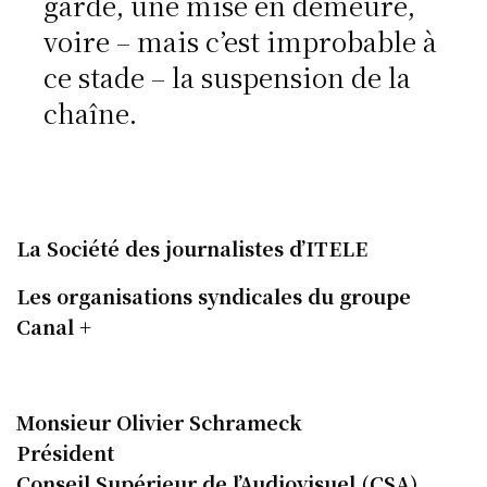
garde, une mise en demeure,
voire – mais c’est improbable à
ce stade – la suspension de la
chaîne.
La Société des journalistes d’ITELE
Les organisations syndicales du groupe
Canal +
Monsieur Olivier Schrameck
Président
Conseil Supérieur de l’Audiovisuel (CSA)