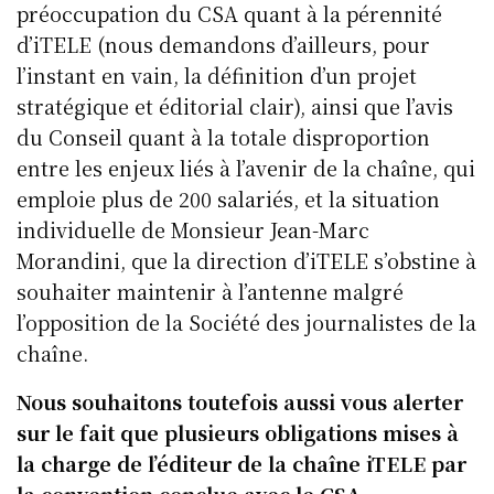
préoccupation du CSA quant à la pérennité
d’iTELE (nous demandons d’ailleurs, pour
l’instant en vain, la définition d’un projet
stratégique et éditorial clair), ainsi que l’avis
du Conseil quant à la totale disproportion
entre les enjeux liés à l’avenir de la chaîne, qui
emploie plus de 200 salariés, et la situation
individuelle de Monsieur Jean-Marc
Morandini, que la direction d’iTELE s’obstine à
souhaiter maintenir à l’antenne malgré
l’opposition de la Société des journalistes de la
chaîne.
Nous souhaitons toutefois aussi vous alerter
sur le fait que plusieurs obligations mises à
la charge de l’éditeur de la chaîne iTELE par
la convention conclue avec le CSA