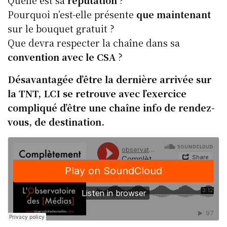
k
Pourquoi n’est-elle présente
que maintenant
sur le bouquet gratuit ?
Que devra respecter la chaîne dans sa
convention avec le CSA
?
Désavantagée d’être la dernière arrivée sur
la TNT, LCI se retrouve avec l’exercice
compliqué d’être une chaîne info de rendez-
vous, de destination.