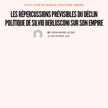
ACTU
,
COUP DE GUEULE
,
POLITIQUE
,
PRESSE
LES RÉPERCUSSIONS PRÉVISIBLES DU DÉCLIN
POLITIQUE DE SILVIO BERLUSCONI SUR SON EMPIRE
BY
JEAN-MARIE LE RAY
20 NOVEMBRE 2010