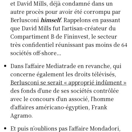
et David Mills, déjà condamné dans un
autre procès pour avoir été corrompu par
Berlusconi
himself
. Rappelons en passant
que David Mills fut l’artisan-créateur du
Compartiment B de Fininvest, le secteur
très confidentiel réunissant pas moins de 64
sociétés off-shore…
Dans l’affaire Mediatrade en revanche, qui
concerne également les droits télévisés,
Berlusconi se serait « approprié indûment »
des fonds d’une de ses sociétés contrôlée
avec le concours d’un associé, l’homme
d’affaires américano-égyptien, Frank
Agramo.
Et puis n’oublions pas l’affaire Mondadori,