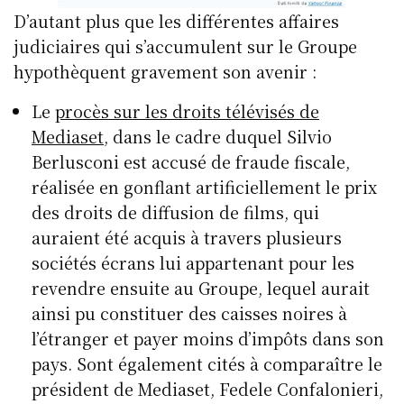
D’autant plus que les différentes affaires
judiciaires qui s’accumulent sur le Groupe
hypothèquent gravement son avenir :
Le
procès sur les droits télévisés de
Mediaset
, dans le cadre duquel Silvio
Berlusconi est accusé de fraude fiscale,
réalisée en gonflant artificiellement le prix
des droits de diffusion de films, qui
auraient été acquis à travers plusieurs
sociétés écrans lui appartenant pour les
revendre ensuite au Groupe, lequel aurait
ainsi pu constituer des caisses noires à
l’étranger et payer moins d’impôts dans son
pays. Sont également cités à comparaître le
président de Mediaset, Fedele Confalonieri,