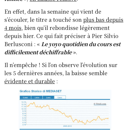
En effet, dans la semaine qui vient de
s’écouler, le titre a touché son
plus bas depuis
4 mois
, bien qu’il rebondisse légèrement
depuis hier. Ce qui fait préciser à Pier Silvio
Berlusconi : «
Le yoyo quotidien du cours est
difficilement déchiffrable
».
Il n’empêche ! Si l’on observe l’évolution sur
les 5 dernières années, la baisse semble
évidente et durable
: