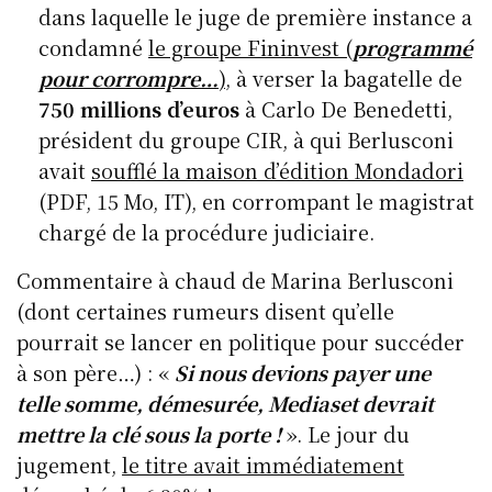
dans laquelle le juge de première instance a
condamné
le groupe Fininvest (
programmé
pour corrompre…
)
, à verser la bagatelle de
750 millions d’euros
à Carlo De Benedetti,
président du groupe CIR, à qui Berlusconi
avait
soufflé la maison d’édition Mondadori
(PDF, 15 Mo, IT), en corrompant le magistrat
chargé de la procédure judiciaire.
Commentaire à chaud de Marina Berlusconi
(dont certaines rumeurs disent qu’elle
pourrait se lancer en politique pour succéder
à son père…) : «
Si nous devions payer une
telle somme, démesurée, Mediaset devrait
mettre la clé sous la porte !
». Le jour du
jugement,
le titre avait immédiatement