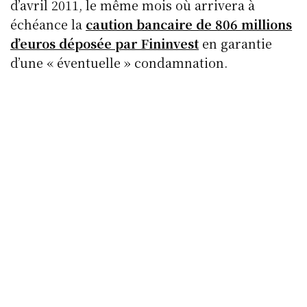
d’avril 2011, le même mois où arrivera à
échéance la
caution bancaire de 806 millions
d’euros déposée par Fininvest
en garantie
d’une « éventuelle » condamnation.