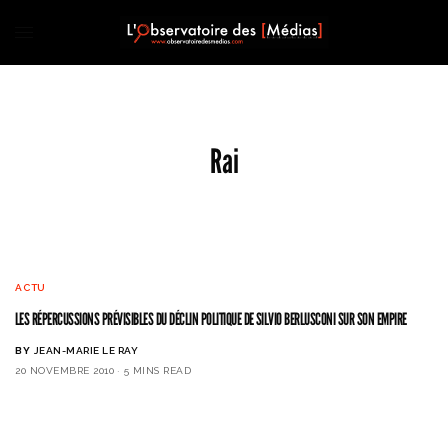
Rai
ACTU
LES RÉPERCUSSIONS PRÉVISIBLES DU DÉCLIN POLITIQUE DE SILVIO BERLUSCONI SUR SON EMPIRE
BY
JEAN-MARIE LE RAY
20 NOVEMBRE 2010
5 MINS READ