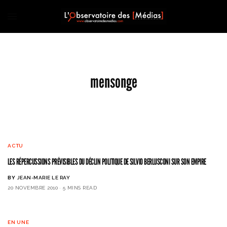
mensonge
ACTU
LES RÉPERCUSSIONS PRÉVISIBLES DU DÉCLIN POLITIQUE DE SILVIO BERLUSCONI SUR SON EMPIRE
BY
JEAN-MARIE LE RAY
20 NOVEMBRE 2010
5 MINS READ
EN UNE