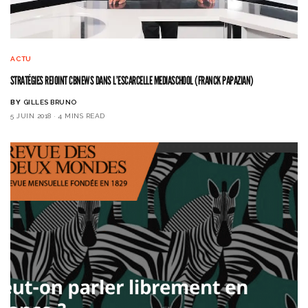
ACTU
STRATÉGIES REJOINT CBNEWS DANS L’ESCARCELLE MEDIASCHOOL (FRANCK PAPAZIAN)
BY
GILLES BRUNO
5 JUIN 2018
4 MINS READ