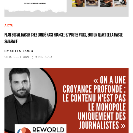
ACTU
PLAN SOCIAL MASSIF CHEZ CONDÉ NAST FRANCE : 67 POSTES VISÉS, SOIT UN QUART DE LA MASSE
SALARIALE.
BY
GILLES BRUNO
10 JUILLET 2021
5 MINS READ