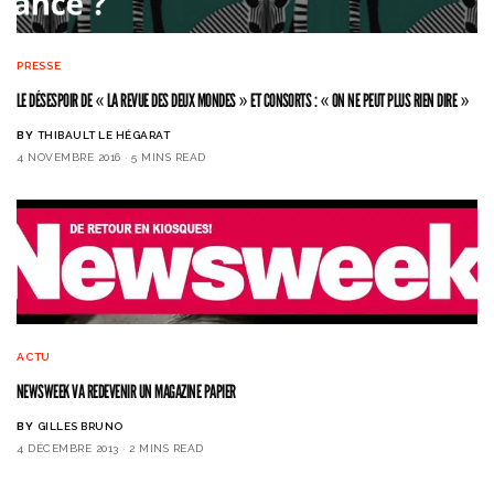
PRESSE
LE DÉSESPOIR DE « LA REVUE DES DEUX MONDES » ET CONSORTS : « ON NE PEUT PLUS RIEN DIRE »
BY
THIBAULT LE HÉGARAT
4 NOVEMBRE 2016
5 MINS READ
ACTU
NEWSWEEK VA REDEVENIR UN MAGAZINE PAPIER
BY
GILLES BRUNO
4 DÉCEMBRE 2013
2 MINS READ