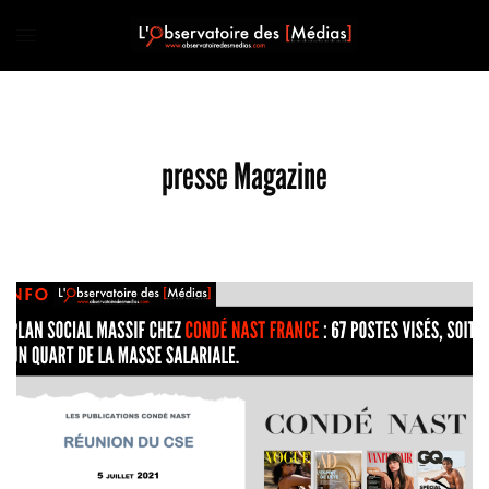
presse Magazine