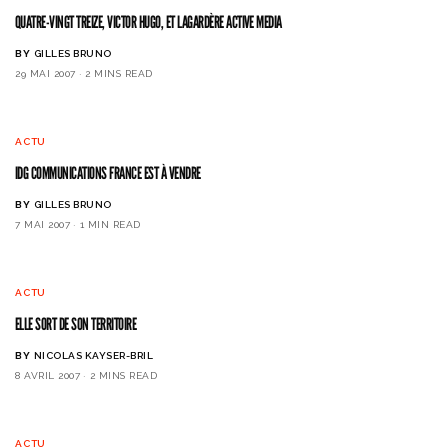
QUATRE-VINGT TREIZE, VICTOR HUGO, ET LAGARDÈRE ACTIVE MEDIA
BY
GILLES BRUNO
29 MAI 2007
2 MINS READ
ACTU
IDG COMMUNICATIONS FRANCE EST À VENDRE
BY
GILLES BRUNO
7 MAI 2007
1 MIN READ
ACTU
ELLE SORT DE SON TERRITOIRE
BY
NICOLAS KAYSER-BRIL
8 AVRIL 2007
2 MINS READ
ACTU