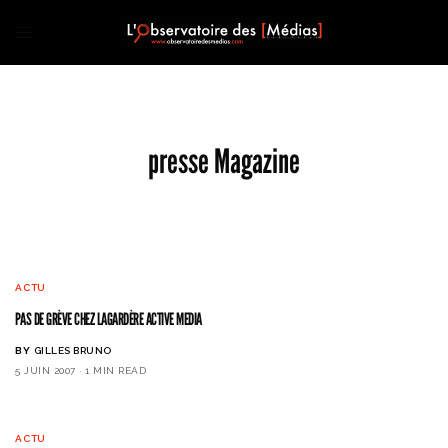
presse Magazine
ACTU
PAS DE GRÈVE CHEZ LAGARDÈRE ACTIVE MEDIA
BY
GILLES BRUNO
5 JUIN 2007
1 MIN READ
ACTU