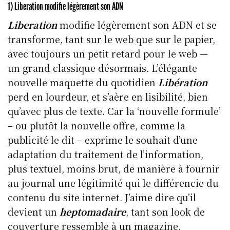
1) Liberation modifie légèrement son ADN
Liberation
modifie légèrement son ADN et se
transforme, tant sur le web que sur le papier,
avec toujours un petit retard pour le web —
un grand classique désormais. L’élégante
nouvelle maquette du quotidien
Libération
perd en lourdeur, et s’aère en lisibilité, bien
qu’avec plus de texte. Car la ‘nouvelle formule’
– ou plutôt la nouvelle offre, comme la
publicité le dit – exprime le souhait d’une
adaptation du traitement de l’information,
plus textuel, moins brut, de manière à fournir
au journal une légitimité qui le différencie du
contenu du site internet. J’aime dire qu’il
devient un
heptomadaire
, tant son look de
couverture ressemble à un magazine.