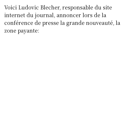
Voici Ludovic Blecher, responsable du site
internet du journal, annoncer lors de la
conférence de presse la grande nouveauté, la
zone payante: