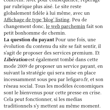
par rubrique plus aisé. Le site reste
globalement fidèle à lui même, avec un
Affichage de type ‘blog’ listing
. Peu de
changement donc,
le web parchemin
fait son
petit bonhomme de chemin.
La question du payant
Pour une fois, une
évolution du contenu du site se fait sentir, il
s’agit de proposer des services premium. Et
Libération
est également tombé dans cette
mode 2009 de proposer un service payant, en
suivant la stratégie qui sera mise en place
incessamment sous peu par lefigaro.fr, et son
réseau social. Tous les modèles économiques
sont le bienvenus pour cette presse en crise.
Cela peut fonctionner, si les medias
traditionnels s’y mettent au même moment.