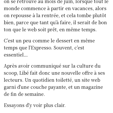
on se retrouve au mois de juin, lorsque tout le
monde commence à partir en vacances, alors
on repousse à la rentrée, et cela tombe plutôt
bien, parce que tant qu’à faire, il serait de bon
ton que le web soit prêt, en même temps.
C’est un peu comme le dessert en même
temps que l’Expresso. Souvent, c’est
essentiel…
Après avoir communiqué sur la culture du
scoop, Libé fait donc une nouvelle offre à ses
lecteurs. Un quotidien toiletté, un site web
garni d’une couche payante, et un magazine
de fin de semaine.
Essayons d’y voir plus clair.