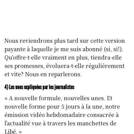
Nous reviendrons plus tard sur cette version
payante à laquelle je me suis abonné (si, si!).
Qu’offre-t-elle vraiment en plus, tiendra-elle
ses promesses, évoluera-t-elle régulièrement
et vite? Nous en reparlerons.
4) Les unes expliquées par les journalistes
« A nouvelle formule, nouvelles unes. Et
nouvelle forme pour 5 jours à la une, notre
émission vidéo hebdomadaire consacrée à
l’actualité vue à travers les manchettes de
Libé. »