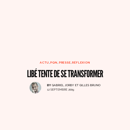
ACTU
,
PQN
,
PRESSE
,
RÉFLEXION
LIBÉ TENTE DE SE TRANSFORMER
BY
GABRIEL JORBY ET GILLES BRUNO
12 SEPTEMBRE 2009