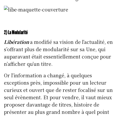
2) La Modularité
Libération
a modifié sa vision de l’actualité, en
s’offrant plus de modularité sur sa Une, qui
auparavant était essentiellement conçue pour
n’afficher qu’un titre.
Or l’information a changé, à quelques
exceptions près, impossible pour un lecteur
curieux et ouvert que de rester focalisé sur un
seul évènement. Et pour vendre, il vaut mieux
proposer davantage de titres, histoire de
présenter au plus grand nombre à quel point