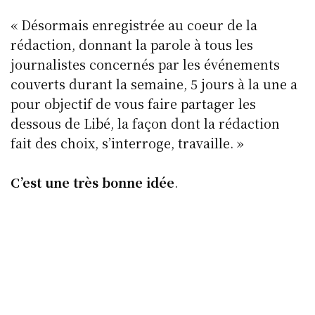
« Désormais enregistrée au coeur de la
rédaction, donnant la parole à tous les
journalistes concernés par les événements
couverts durant la semaine, 5 jours à la une a
pour objectif de vous faire partager les
dessous de Libé, la façon dont la rédaction
fait des choix, s’interroge, travaille. »
C’est une très bonne idée
.