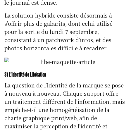
le journal est dense.
La solution hybride consiste désormais à
s’offrir plus de gabarits, dont celui utilisé
pour la sortie du lundi 7 septembre,
consistant à un patchwork d’infos, et des
photos horizontales difficile à recadrer.
3) L’identité de Libération
La question de l’identité de la marque se pose
à nouveau à nouveau. Chaque support offre
un traitement différent de l’information, mais
empêche-t-il une homogénéisation de la
charte graphique print/web, afin de
maximiser la perception de l’identité et