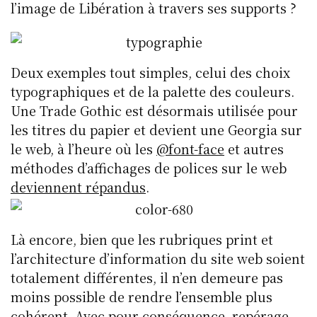
l’image de Libération à travers ses supports ?
Deux exemples tout simples, celui des choix
typographiques et de la palette des couleurs.
Une Trade Gothic est désormais utilisée pour
les titres du papier et devient une Georgia sur
le web, à l’heure où les
@font-face
et autres
méthodes d’affichages de polices sur le web
deviennent répandus
.
Là encore, bien que les rubriques print et
l’architecture d’information du site web soient
totalement différentes, il n’en demeure pas
moins possible de rendre l’ensemble plus
cohérent. Avec pour conséquence, repérage