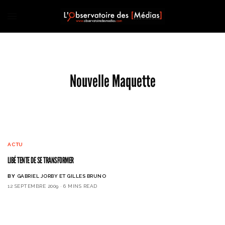
Nouvelle Maquette
ACTU
LIBÉ TENTE DE SE TRANSFORMER
BY
GABRIEL JORBY ET GILLES BRUNO
12 SEPTEMBRE 2009
6 MINS READ