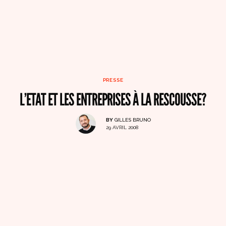
PRESSE
L’ETAT ET LES ENTREPRISES À LA RESCOUSSE?
BY
GILLES BRUNO
29 AVRIL 2008