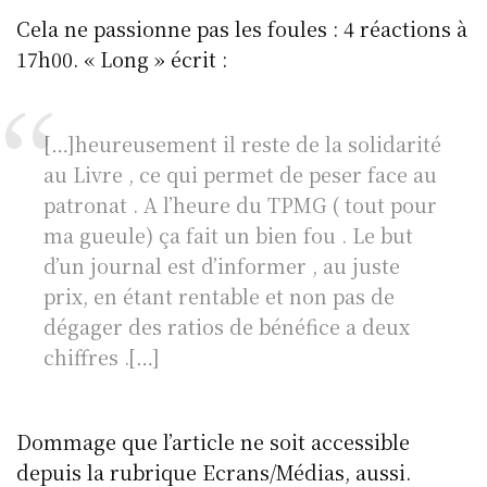
Cela ne passionne pas les foules : 4 réactions à
17h00. « Long » écrit :
[…]heureusement il reste de la solidarité
au Livre , ce qui permet de peser face au
patronat . A l’heure du TPMG ( tout pour
ma gueule) ça fait un bien fou . Le but
d’un journal est d’informer , au juste
prix, en étant rentable et non pas de
dégager des ratios de bénéfice a deux
chiffres .[…]
Dommage que l’article ne soit accessible
depuis la rubrique Ecrans/Médias, aussi.