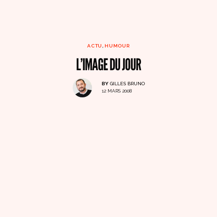
ACTU
,
HUMOUR
L’IMAGE DU JOUR
BY
GILLES BRUNO
12 MARS 2008