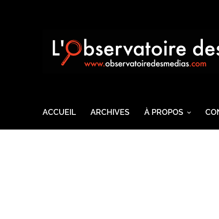
ACCUEIL
ARCHIVES
À PROPOS
CO