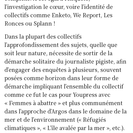
l’investigation le cœur, voire l’identité de
collectifs comme Enketo, We Report, Les
Ronces ou Splann !
Dans la plupart des collectifs
l’approfondissement des sujets, quelle que
soit leur nature, nécessite de sortir de la
démarche solitaire du journaliste pigiste, afin
d’engager des enquêtes à plusieurs, souvent
posées comme horizon dans leur forme de
démarche impliquant l’ensemble du collectif
comme ce fut le cas pour Youpress avec
« Femmes à abattre » et plus communément
dans l’approche d’Argos dans le domaine de la
mer et de l’environnement (« Réfugiés
climatiques », « L’île avalée par la mer », etc.).