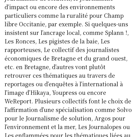
d’impact ou encore des environnements
particuliers comme la ruralité pour Champ
libre Occitanie, par exemple. Si quelques-uns
insistent sur l’ancrage local, comme Splann !,
Les Ronces, Les pigistes de la baie, Les
rapporteuses, Le collectif des journalistes
économiques de Bretagne et du grand ouest,
etc. en Bretagne, d’autres vont plutôt
retrouver ces thématiques au travers de
reportages ou d’enquêtes à l’international à
l’image d’Hikaya, Youpress ou encore
WeReport. Plusieurs collectifs font le choix de
l’affirmation d’une spécialisation comme Solvo
pour le Journalisme de solution, Argos pour
l’environnement et la mer, Les Journalopes ou
Les enflammées pour les thématiques liées au