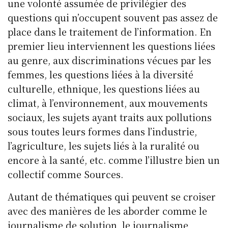
une volonté assumée de privilégier des
questions qui n’occupent souvent pas assez de
place dans le traitement de l’information. En
premier lieu interviennent les questions liées
au genre, aux discriminations vécues par les
femmes, les questions liées à la diversité
culturelle, ethnique, les questions liées au
climat, à l’environnement, aux mouvements
sociaux, les sujets ayant traits aux pollutions
sous toutes leurs formes dans l’industrie,
l’agriculture, les sujets liés à la ruralité ou
encore à la santé, etc. comme l’illustre bien un
collectif comme Sources.
Autant de thématiques qui peuvent se croiser
avec des manières de les aborder comme le
journalisme de solution, le journalisme