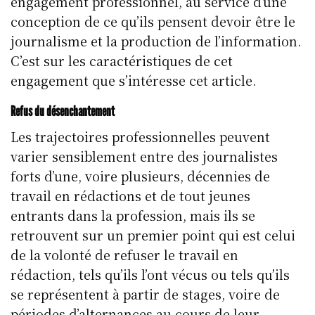
engagement professionnel, au service d’une
conception de ce qu’ils pensent devoir être le
journalisme et la production de l’information.
C’est sur les caractéristiques de cet
engagement que s’intéresse cet article.
Refus du désenchantement
Les trajectoires professionnelles peuvent
varier sensiblement entre des journalistes
forts d’une, voire plusieurs, décennies de
travail en rédactions et de tout jeunes
entrants dans la profession, mais ils se
retrouvent sur un premier point qui est celui
de la volonté de refuser le travail en
rédaction, tels qu’ils l’ont vécus ou tels qu’ils
se représentent à partir de stages, voire de
périodes d’alternances au cours de leur