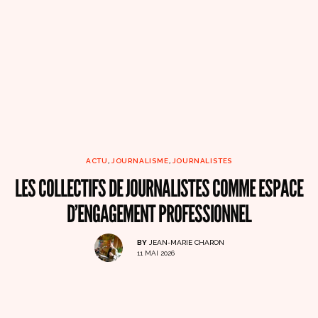
ACTU
,
JOURNALISME
,
JOURNALISTES
LES COLLECTIFS DE JOURNALISTES COMME ESPACE
D’ENGAGEMENT PROFESSIONNEL
BY
JEAN-MARIE CHARON
11 MAI 2026