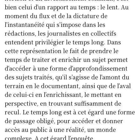
bien celui d’un rapport au temps : le lent. Au
moment du flux et de la dictature de
l’instantanéité qui s’impose dans les
rédactions, les journalistes en collectifs
entendent privilégier le temps long. Dans
cette représentation le fait de prendre le
temps de traiter et enrichir un sujet permet
d’accéder à une forme d’approfondissement
des sujets traités, qu’il s’agisse de l’amont du
terrain en le documentant, ainsi que de l’aval
de celui-ci en l’enrichissant, le mettant en
perspective, en trouvant suffisamment de
recul. Le temps long est à cet égard une forme
de passage obligé, pour accéder et donner
accès au public à une réalité, un monde
complexe. A cet égard l’enquête,