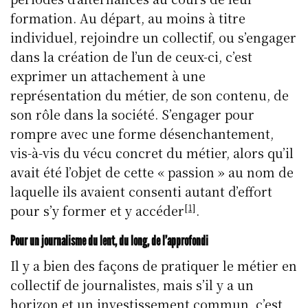
formation. Au départ, au moins à titre
individuel, rejoindre un collectif, ou s’engager
dans la création de l’un de ceux-ci, c’est
exprimer un attachement à une
représentation du métier, de son contenu, de
son rôle dans la société. S’engager pour
rompre avec une forme désenchantement,
vis-à-vis du vécu concret du métier, alors qu’il
avait été l’objet de cette « passion » au nom de
laquelle ils avaient consenti autant d’effort
[1]
pour s’y former et y accéder
.
Pour un journalisme du lent, du long, de l’approfondi
Il y a bien des façons de pratiquer le métier en
collectif de journalistes, mais s’il y a un
horizon et un investissement commun, c’est