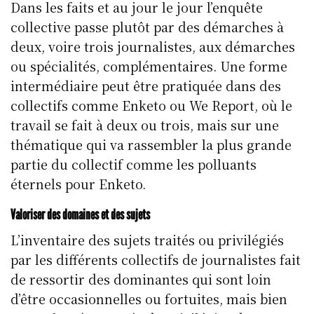
Dans les faits et au jour le jour l’enquête
collective passe plutôt par des démarches à
deux, voire trois journalistes, aux démarches
ou spécialités, complémentaires. Une forme
intermédiaire peut être pratiquée dans des
collectifs comme Enketo ou We Report, où le
travail se fait à deux ou trois, mais sur une
thématique qui va rassembler la plus grande
partie du collectif comme les polluants
éternels pour Enketo.
Valoriser des domaines et des sujets
L’inventaire des sujets traités ou privilégiés
par les différents collectifs de journalistes fait
de ressortir des dominantes qui sont loin
d’être occasionnelles ou fortuites, mais bien