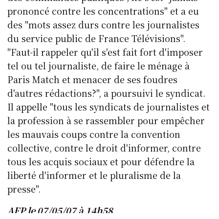
prononcé contre les concentrations" et a eu
des "mots assez durs contre les journalistes
du service public de France Télévisions".
"Faut-il rappeler qu'il s'est fait fort d'imposer
tel ou tel journaliste, de faire le ménage à
Paris Match et menacer de ses foudres
d'autres rédactions?", a poursuivi le syndicat.
Il appelle "tous les syndicats de journalistes et
la profession à se rassembler pour empêcher
les mauvais coups contre la convention
collective, contre le droit d'informer, contre
tous les acquis sociaux et pour défendre la
liberté d'informer et le pluralisme de la
presse".
AFP le 07/05/07 à 14h58