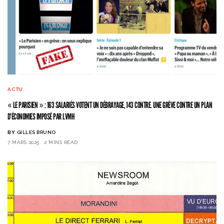
ACTU
« LE PARISIEN » : 163 SALARIÉS VOTENT UN DÉBRAYAGE, 143 CONTRE. UNE GRÈVE CONTRE UN PLAN
D’ÉCONOMIES IMPOSÉ PAR LVMH
BY
GILLES BRUNO
7 MARS 2025
2 MINS READ