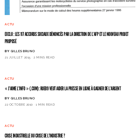
ACTU
EXCLU : LES 117 ACCORDS SOCIAUX DÉNONCÉS PAR LA DIRECTION DE L’AFP ET LE NOUVEAU PROJET
PROPOSÉ
BY
GILLES BRUNO
21 JUILLET 2015
2 MINS READ
ACTU
« J’AIME L’INFO » (.COM): RUE89 VEUT AIDER LA PRESSE EN LIGNE À GAGNER DE L’ARGENT
BY
GILLES BRUNO
22 OCTOBRE 2010
1 MIN READ
ACTU
CRISE INDUSTRIELLE OU CRISE DE L’INDUSTRIE ?