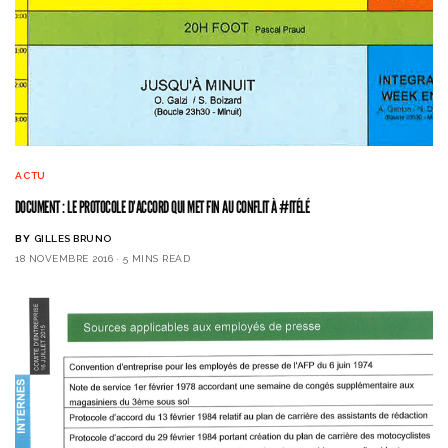
ACTU
DOCUMENT : LE PROTOCOLE D’ACCORD QUI MET FIN AU CONFLIT À #ITÉLÉ
BY
GILLES BRUNO
18 NOVEMBRE 2016
5 MINS READ