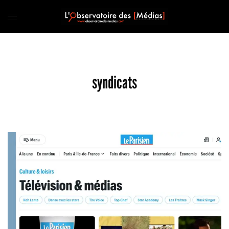
syndicats