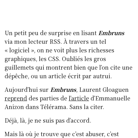
Un petit peu de surprise en lisant
Embruns
via mon lecteur RSS. À travers un tel
« logiciel », on ne voit plus les richesses
graphiques, les CSS. Oubliés les gros
guillemets qui montrent bien que l’on cite une
dépêche, ou un article écrit par autrui.
Aujourd’hui sur
Embruns
, Laurent Gloaguen
reprend
des parties de
l’article
d’Emmanuelle
Anizon dans Télérama. Sans la citer.
Déjà, là, je ne suis pas d’accord.
Mais là où je trouve que c’est abuser, c’est