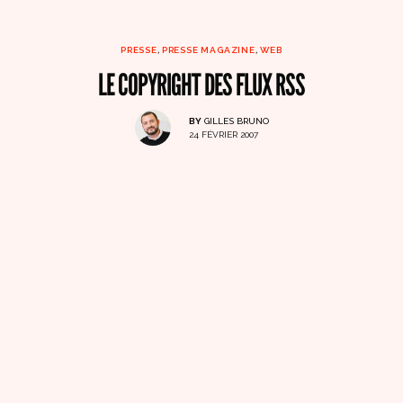
PRESSE
,
PRESSE MAGAZINE
,
WEB
LE COPYRIGHT DES FLUX RSS
BY
GILLES BRUNO
24 FÉVRIER 2007