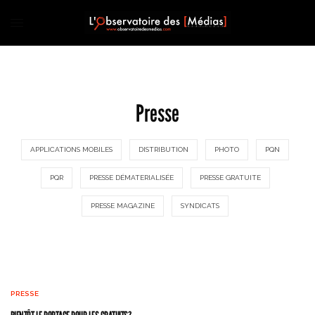
Presse
APPLICATIONS MOBILES
DISTRIBUTION
PHOTO
PQN
PQR
PRESSE DÉMATERIALISÉE
PRESSE GRATUITE
PRESSE MAGAZINE
SYNDICATS
PRESSE