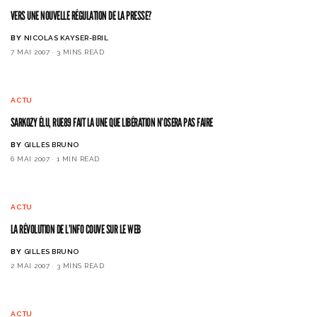
VERS UNE NOUVELLE RÉGULATION DE LA PRESSE?
BY
NICOLAS KAYSER-BRIL
7 MAI 2007
3 MINS READ
ACTU
SARKOZY ÉLU, RUE89 FAIT LA UNE QUE LIBÉRATION N’OSERA PAS FAIRE
BY
GILLES BRUNO
6 MAI 2007
1 MIN READ
ACTU
LA RÉVOLUTION DE L’INFO COUVE SUR LE WEB
BY
GILLES BRUNO
2 MAI 2007
3 MINS READ
ACTU