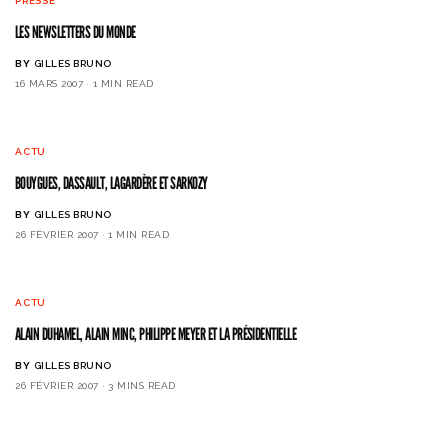
PRESSE
LES NEWSLETTERS DU MONDE
BY
GILLES BRUNO
16 MARS 2007
1 MIN READ
ACTU
BOUYGUES, DASSAULT, LAGARDÈRE ET SARKOZY
BY
GILLES BRUNO
26 FÉVRIER 2007
1 MIN READ
ACTU
ALAIN DUHAMEL, ALAIN MINC, PHILIPPE MEYER ET LA PRÉSIDENTIELLE
BY
GILLES BRUNO
26 FÉVRIER 2007
3 MINS READ