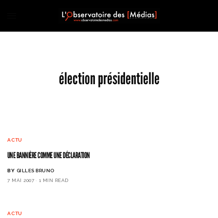
élection présidentielle
ACTU
UNE BANNIÈRE COMME UNE DÉCLARATION
BY
GILLES BRUNO
7 MAI 2007
1 MIN READ
ACTU