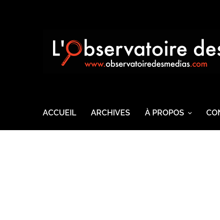
ACCUEIL
ARCHIVES
À PROPOS
CO