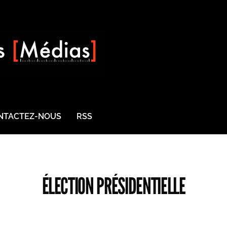
NTACTEZ-NOUS
RSS
ÉLECTION PRÉSIDENTIELLE