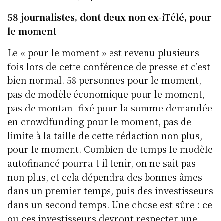
58 journalistes, dont deux non ex-iTélé, pour
le moment
Le « pour le moment » est revenu plusieurs
fois lors de cette conférence de presse et c’est
bien normal. 58 personnes pour le moment,
pas de modèle économique pour le moment,
pas de montant fixé pour la somme demandée
en crowdfunding pour le moment, pas de
limite à la taille de cette rédaction non plus,
pour le moment. Combien de temps le modèle
autofinancé pourra-t-il tenir, on ne sait pas
non plus, et cela dépendra des bonnes âmes
dans un premier temps, puis des investisseurs
dans un second temps. Une chose est sûre : ce
ou ces investisseurs devront respecter une