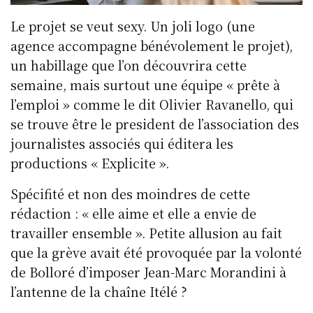
Le projet se veut sexy. Un joli logo (une
agence accompagne bénévolement le projet),
un habillage que l’on découvrira cette
semaine, mais surtout une équipe « prête à
l’emploi » comme le dit Olivier Ravanello, qui
se trouve être le president de l’association des
journalistes associés qui éditera les
productions « Explicite ».
Spécifité et non des moindres de cette
rédaction : « elle aime et elle a envie de
travailler ensemble ». Petite allusion au fait
que la grève avait été provoquée par la volonté
de Bolloré d’imposer Jean-Marc Morandini à
l’antenne de la chaîne Itélé ?