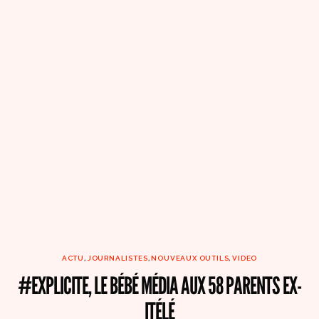
ACTU
,
JOURNALISTES
,
NOUVEAUX OUTILS
,
VIDEO
#EXPLICITE, LE BÉBÉ MÉDIA AUX 58 PARENTS EX-
ITÉLÉ