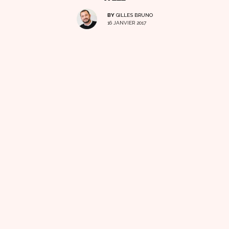
BY
GILLES BRUNO
16 JANVIER 2017