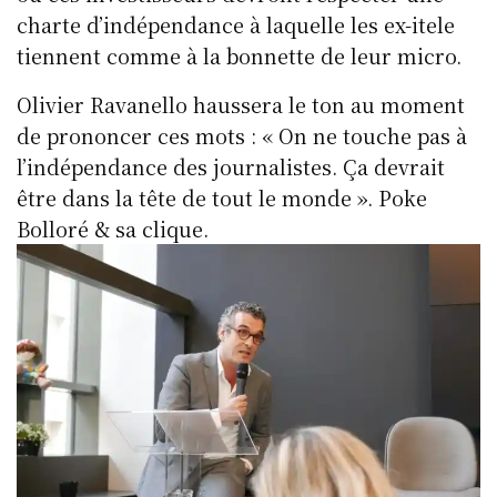
charte d’indépendance à laquelle les ex-itele
tiennent comme à la bonnette de leur micro.
Olivier Ravanello haussera le ton au moment
de prononcer ces mots : « On ne touche pas à
l’indépendance des journalistes. Ça devrait
être dans la tête de tout le monde ». Poke
Bolloré & sa clique.