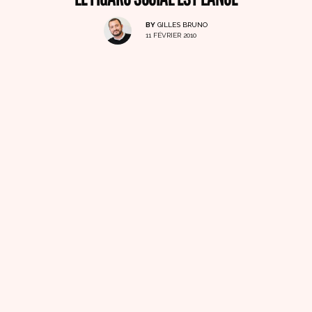
BY
GILLES BRUNO
11 FÉVRIER 2010