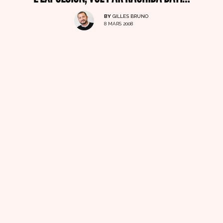
BY
GILLES BRUNO
8 MARS 2008