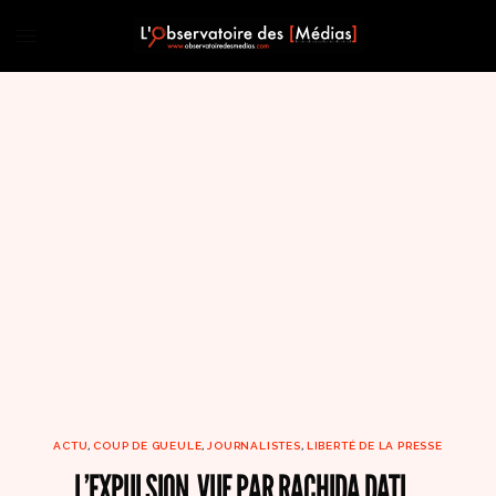
ACTU
,
COUP DE GUEULE
,
JOURNALISTES
,
LIBERTÉ DE LA PRESSE
L’EXPULSION, VUE PAR RACHIDA DATI…