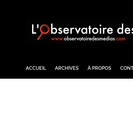
ACCUEIL
ARCHIVES
À PROPOS
CONT