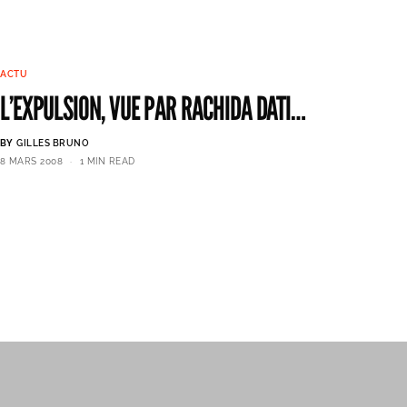
ACTU
L’EXPULSION, VUE PAR RACHIDA DATI…
BY
GILLES BRUNO
8 MARS 2008
1 MIN READ