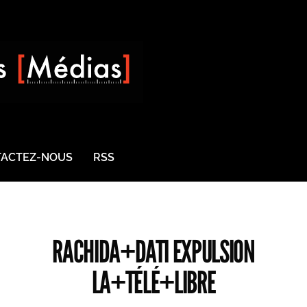
ACTEZ-NOUS
RSS
RACHIDA+DATI EXPULSION
LA+TÉLÉ+LIBRE