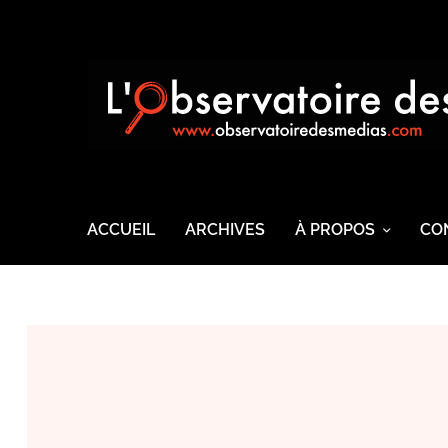
ACCUEIL
ARCHIVES
À PROPOS
CO