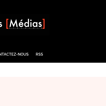
NTACTEZ-NOUS
RSS