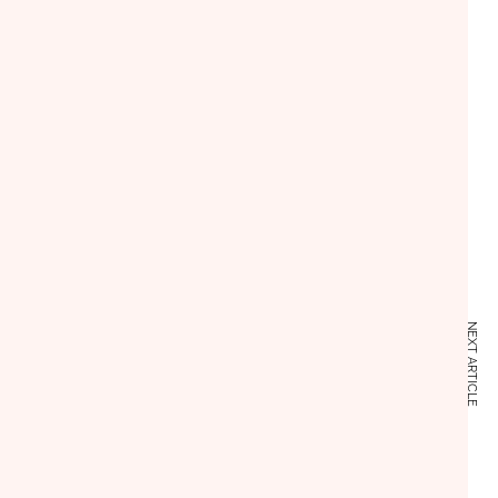
NEXT ARTICLE