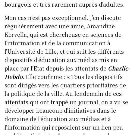
bourgeois et très rarement auprès d’adultes.
Mon cas n’est pas exceptionnel. J’en discute
régulièrement avec une amie, Amandine
Kervella, qui est chercheuse en sciences de
l’information et de la communication à
l’Université de Lille, et qui suit les différents
dispositifs d’éducation aux médias mis en
place par l’Etat depuis les attentats de
Charlie
Hebdo
. Elle confirme : « Tous les dispositifs
sont dirigés vers les quartiers prioritaires de
la politique de la ville. Au lendemain de ces
attentats qui ont frappé un journal, on a vu se
développer beaucoup d’initiatives dans le
domaine de l’éducation aux médias et à
l’information qui reposaient sur un lien peu