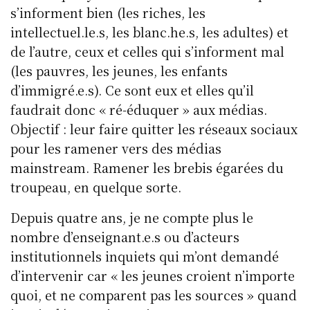
s’informent bien (les riches, les
intellectuel.le.s, les blanc.he.s, les adultes) et
de l’autre, ceux et celles qui s’informent mal
(les pauvres, les jeunes, les enfants
d’immigré.e.s). Ce sont eux et elles qu’il
faudrait donc « ré-éduquer » aux médias.
Objectif : leur faire quitter les réseaux sociaux
pour les ramener vers des médias
mainstream. Ramener les brebis égarées du
troupeau, en quelque sorte.
Depuis quatre ans, je ne compte plus le
nombre d’enseignant.e.s ou d’acteurs
institutionnels inquiets qui m’ont demandé
d’intervenir car « les jeunes croient n’importe
quoi, et ne comparent pas les sources » quand