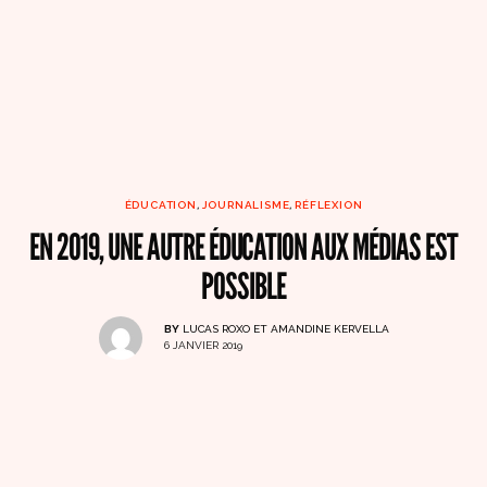
ÉDUCATION
,
JOURNALISME
,
RÉFLEXION
EN 2019, UNE AUTRE ÉDUCATION AUX MÉDIAS EST
POSSIBLE
BY
LUCAS ROXO ET AMANDINE KERVELLA
6 JANVIER 2019