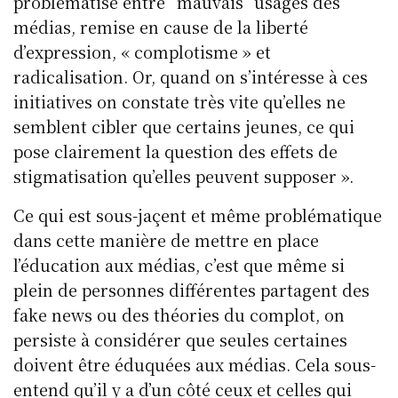
problématisé entre “mauvais” usages des
médias, remise en cause de la liberté
d’expression, « complotisme » et
radicalisation. Or, quand on s’intéresse à ces
initiatives on constate très vite qu’elles ne
semblent cibler que certains jeunes, ce qui
pose clairement la question des effets de
stigmatisation qu’elles peuvent supposer ».
Ce qui est sous-jaçent et même problématique
dans cette manière de mettre en place
l’éducation aux médias, c’est que même si
plein de personnes différentes partagent des
fake news ou des théories du complot, on
persiste à considérer que seules certaines
doivent être éduquées aux médias. Cela sous-
entend qu’il y a d’un côté ceux et celles qui