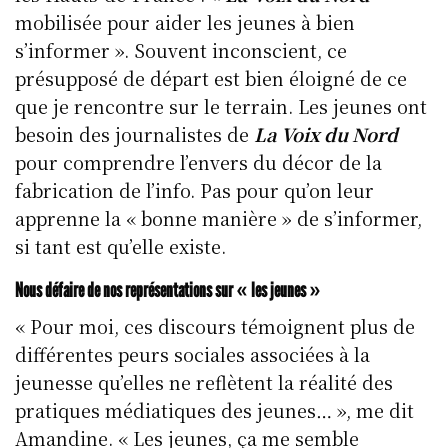
mobilisée pour aider les jeunes à bien
s’informer ». Souvent inconscient, ce
présupposé de départ est bien éloigné de ce
que je rencontre sur le terrain. Les jeunes ont
besoin des journalistes de
La Voix du Nord
pour comprendre l’envers du décor de la
fabrication de l’info. Pas pour qu’on leur
apprenne la « bonne manière » de s’informer,
si tant est qu’elle existe.
Nous défaire de nos représentations sur « les jeunes »
« Pour moi, ces discours témoignent plus de
différentes peurs sociales associées à la
jeunesse qu’elles ne reflètent la réalité des
pratiques médiatiques des jeunes… », me dit
Amandine. « Les jeunes, ça me semble