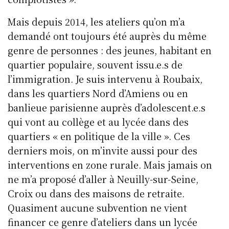
Mais depuis 2014, les ateliers qu’on m’a
demandé ont toujours été auprès du même
genre de personnes : des jeunes, habitant en
quartier populaire, souvent issu.e.s de
l’immigration. Je suis intervenu à Roubaix,
dans les quartiers Nord d’Amiens ou en
banlieue parisienne auprès d’adolescent.e.s
qui vont au collège et au lycée dans des
quartiers « en politique de la ville ». Ces
derniers mois, on m’invite aussi pour des
interventions en zone rurale. Mais jamais on
ne m’a proposé d’aller à Neuilly-sur-Seine,
Croix ou dans des maisons de retraite.
Quasiment aucune subvention ne vient
financer ce genre d’ateliers dans un lycée