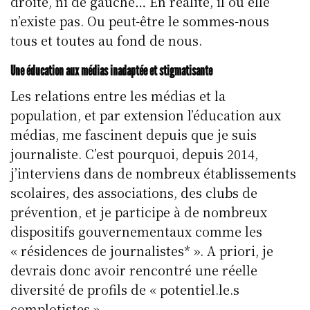
droite, ni de gauche… En réalité, il ou elle
n’existe pas. Ou peut-être le sommes-nous
tous et toutes au fond de nous.
Une éducation aux médias inadaptée et stigmatisante
Les relations entre les médias et la
population, et par extension l’éducation aux
médias, me fascinent depuis que je suis
journaliste. C’est pourquoi, depuis 2014,
j’interviens dans de nombreux établissements
scolaires, des associations, des clubs de
prévention, et je participe à de nombreux
dispositifs gouvernementaux comme les
« résidences de journalistes* ». A priori, je
devrais donc avoir rencontré une réelle
diversité de profils de « potentiel.le.s
complotistes ».