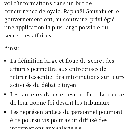
vol d’informations dans un but de
concurrence déloyale. Raphaël Gauvain et le
gouvernement ont, au contraire, privilégié
une application la plus large possible du
secret des affaires.
Ainsi:
La définition large et floue du secret des
affaires permettra aux entreprises de
retirer l’essentiel des informations sur leurs
activités du débat citoyen
Les lanceurs d’alerte devront faire la preuve
de leur bonne foi devant les tribunaux
Les représentant.e.s du personnel pourront
être poursuivis pour avoir diffusé des
informations aux salarié.e.s