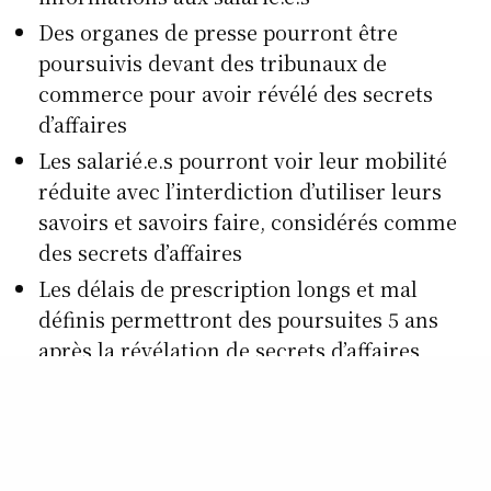
Des organes de presse pourront être
poursuivis devant des tribunaux de
commerce pour avoir révélé des secrets
d’affaires
Les salarié.e.s pourront voir leur mobilité
réduite avec l’interdiction d’utiliser leurs
savoirs et savoirs faire, considérés comme
des secrets d’affaires
Les délais de prescription longs et mal
définis permettront des poursuites 5 ans
après la révélation de secrets d’affaires
Cette loi permettra aux entreprises de
poursuivre toute personne ayant obtenu ou