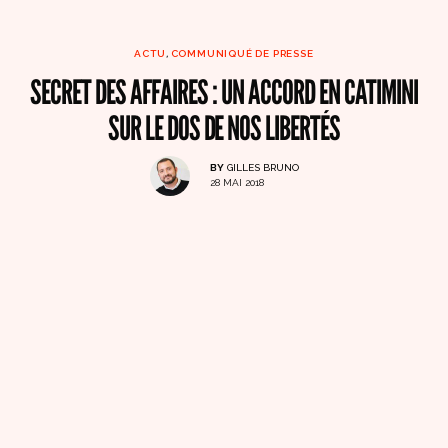
ACTU
,
COMMUNIQUÉ DE PRESSE
SECRET DES AFFAIRES : UN ACCORD EN CATIMINI
SUR LE DOS DE NOS LIBERTÉS
BY
GILLES BRUNO
28 MAI 2018