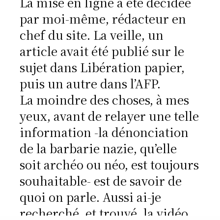
La mise en ligne a été décidée
par moi-même, rédacteur en
chef du site. La veille, un
article avait été publié sur le
sujet dans Libération papier,
puis un autre dans l’AFP.
La moindre des choses, à mes
yeux, avant de relayer une telle
information -la dénonciation
de la barbarie nazie, qu’elle
soit archéo ou néo, est toujours
souhaitable- est de savoir de
quoi on parle. Aussi ai-je
recherché, et trouvé, la vidéo