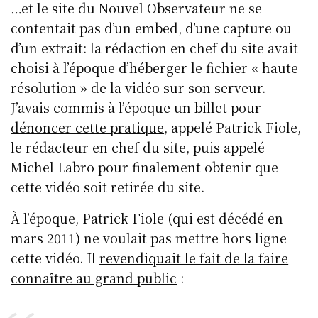
…et le site du Nouvel Observateur ne se
contentait pas d’un embed, d’une capture ou
d’un extrait: la rédaction en chef du site avait
choisi à l’époque d’héberger le fichier « haute
résolution » de la vidéo sur son serveur.
J’avais commis à l’époque
un billet pour
dénoncer cette pratique
, appelé Patrick Fiole,
le rédacteur en chef du site, puis appelé
Michel Labro pour finalement obtenir que
cette vidéo soit retirée du site.
À l’époque, Patrick Fiole (qui est décédé en
mars 2011) ne voulait pas mettre hors ligne
cette vidéo. Il
revendiquait le fait de la faire
connaître au grand public
: