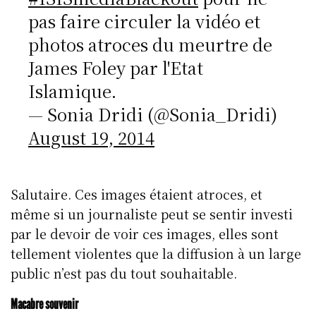
pas faire circuler la vidéo et
photos atroces du meurtre de
James Foley par l'Etat
Islamique.
— Sonia Dridi (@Sonia_Dridi)
August 19, 2014
Salutaire. Ces images étaient atroces, et
même si un journaliste peut se sentir investi
par le devoir de voir ces images, elles sont
tellement violentes que la diffusion à un large
public n’est pas du tout souhaitable.
Macabre souvenir