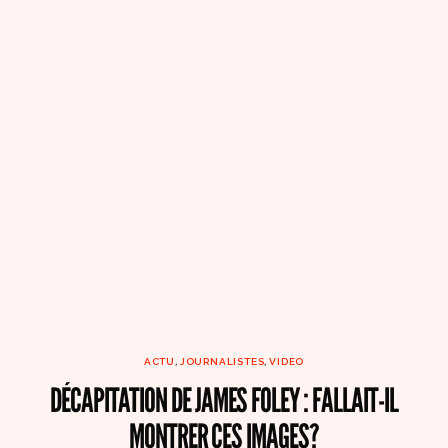
ACTU
,
JOURNALISTES
,
VIDEO
DÉCAPITATION DE JAMES FOLEY : FALLAIT-IL
MONTRER CES IMAGES?