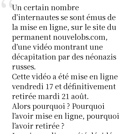
Un certain nombre
d’internautes se sont émus de
la mise en ligne, sur le site du
permanent nouvelobs.com,
d’une vidéo montrant une
décapitation par des néonazis
russes.
Cette vidéo a été mise en ligne
vendredi 17 et définitivement
retirée mardi 21 août.
Alors pourquoi ? Pourquoi
l’avoir mise en ligne, pourquoi
l’avoir retirée ?