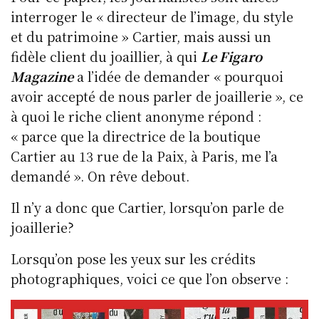
interroger le « directeur de l’image, du style
et du patrimoine » Cartier, mais aussi un
fidèle client du joaillier, à qui
Le Figaro
Magazine
a l’idée de demander « pourquoi
avoir accepté de nous parler de joaillerie », ce
à quoi le riche client anonyme répond :
« parce que la directrice de la boutique
Cartier au 13 rue de la Paix, à Paris, me l’a
demandé ». On rêve debout.
Il n’y a donc que Cartier, lorsqu’on parle de
joaillerie?
Lorsqu’on pose les yeux sur les crédits
photographiques, voici ce que l’on observe :