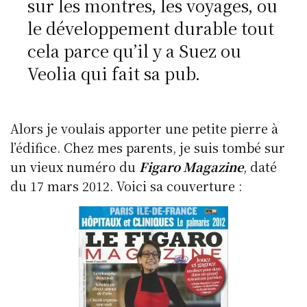
sur les montres, les voyages, ou
le développement durable tout
cela parce qu’il y a Suez ou
Veolia qui fait sa pub.
Alors je voulais apporter une petite pierre à
l’édifice. Chez mes parents, je suis tombé sur
un vieux numéro du
Figaro Magazine
, daté
du 17 mars 2012. Voici sa couverture :