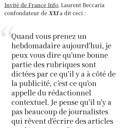
Invité de France Info
, Laurent Beccaria
confondateur de
XXI
a dit ceci :
Quand vous prenez un
hebdomadaire aujourd’hui, je
peux vous dire qu’une bonne
partie des rubriques sont
dictées par ce qu’il y a à côté de
la publicité, c’est ce qu’on
appelle du rédactionnel
contextuel. Je pense qu’il n’y a
pas beaucoup de journalistes
qui rêvent d’écrire des articles