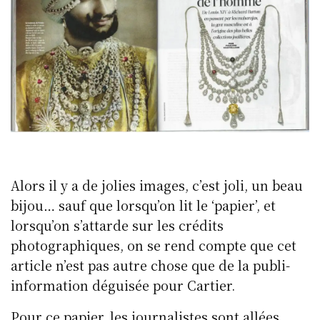
Alors il y a de jolies images, c’est joli, un beau
bijou… sauf que lorsqu’on lit le ‘papier’, et
lorsqu’on s’attarde sur les crédits
photographiques, on se rend compte que cet
article n’est pas autre chose que de la publi-
information déguisée pour Cartier.
Pour ce papier, les journalistes sont allées