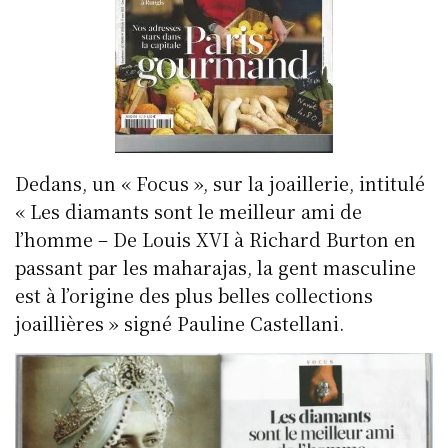
Dedans, un « Focus », sur la joaillerie, intitulé
« Les diamants sont le meilleur ami de
l’homme – De Louis XVI à Richard Burton en
passant par les maharajas, la gent masculine
est à l’origine des plus belles collections
joaillières » signé Pauline Castellani.