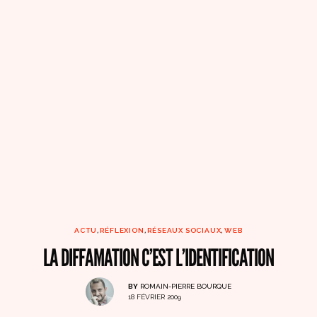
ACTU
,
RÉFLEXION
,
RÉSEAUX SOCIAUX
,
WEB
LA DIFFAMATION C’EST L’IDENTIFICATION
BY
ROMAIN-PIERRE BOURQUE
18 FÉVRIER 2009