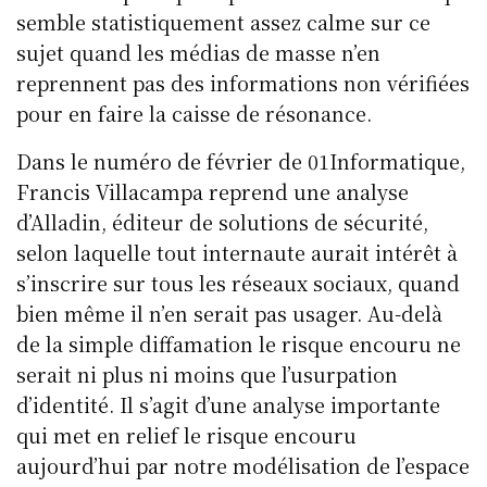
semble statistiquement assez calme sur ce
sujet quand les médias de masse n’en
reprennent pas des informations non vérifiées
pour en faire la caisse de résonance.
Dans le numéro de février de 01Informatique,
Francis Villacampa reprend une analyse
d’Alladin, éditeur de solutions de sécurité,
selon laquelle tout internaute aurait intérêt à
s’inscrire sur tous les réseaux sociaux, quand
bien même il n’en serait pas usager. Au-delà
de la simple diffamation le risque encouru ne
serait ni plus ni moins que l’usurpation
d’identité. Il s’agit d’une analyse importante
qui met en relief le risque encouru
aujourd’hui par notre modélisation de l’espace