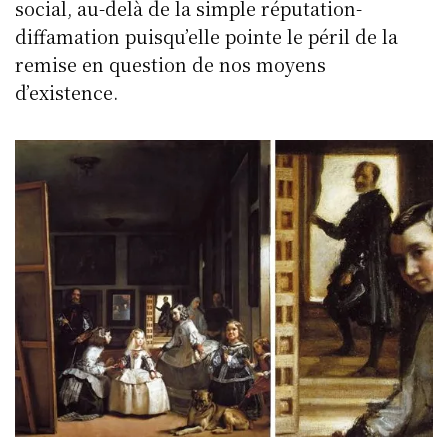
social, au-delà de la simple réputation-
diffamation puisqu’elle pointe le péril de la
remise en question de nos moyens
d’existence.