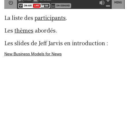
La liste des
participants
.
Les
thèmes
abordés.
Les slides de Jeff Jarvis en introduction :
New Business Models for News