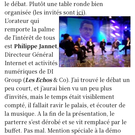
le débat. Plutôt une table ronde bien
organisée (les invités sont
ici
).
L’orateur qui
remporte la palme
de l’intérêt de tous
est
Philippe Jannet
,
Directeur Général
Internet et activités
numériques de DI
Group (
Les Echos
& Co). J’ai trouvé le débat un
peu court, et j’aurai bien vu un peu plus
d’invités, mais le temps était visiblement
compté, il fallait ravir le palais, et écouter de
la musique. A la fin de la présentation, le
parterre s’est dérobé et se vit remplacé par le
buffet. Pas mal. Mention spéciale à la démo