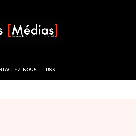
NTACTEZ-NOUS
RSS