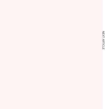
NEXT ARTICLE