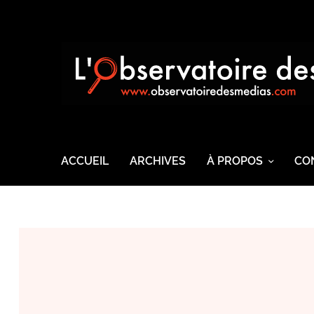
ACCUEIL
ARCHIVES
À PROPOS
CO