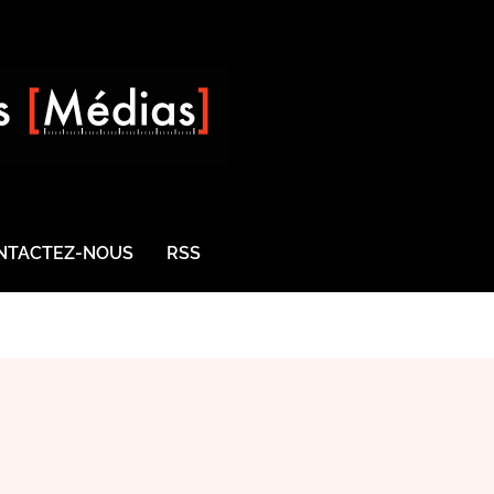
NTACTEZ-NOUS
RSS