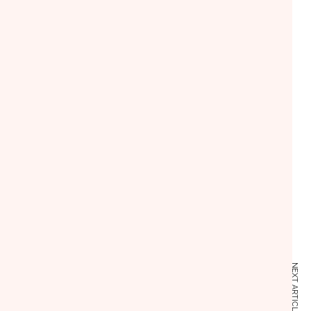
NEXT ARTICLE