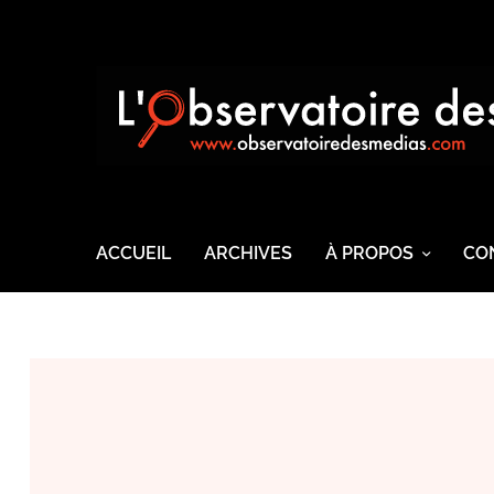
ACCUEIL
ARCHIVES
À PROPOS
CO