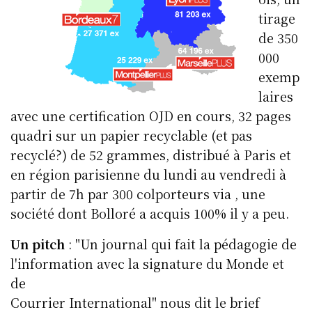
tirage
de 350
000
exemp
laires
avec une certification OJD en cours, 32 pages
quadri sur un papier recyclable (et pas
recyclé?) de 52 grammes, distribué à Paris et
en région parisienne du lundi au vendredi à
partir de 7h par 300 colporteurs via , une
société dont Bolloré a acquis 100% il y a peu.
Un pitch
: "Un journal qui fait la pédagogie de
l'information avec la signature du Monde et
de
Courrier International" nous dit le brief