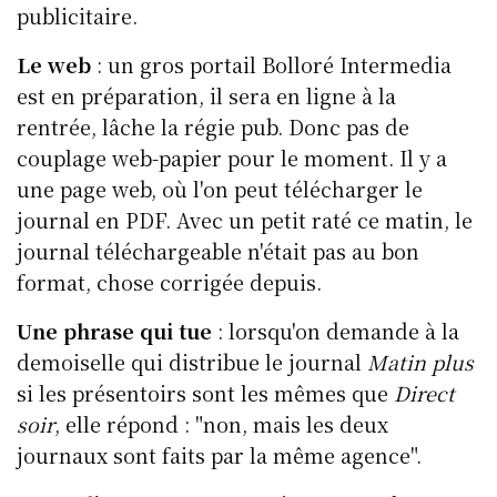
publicitaire.
Le web
: un gros portail Bolloré Intermedia
est en préparation, il sera en ligne à la
rentrée, lâche la régie pub. Donc pas de
couplage web-papier pour le moment. Il y a
une page web, où l'on peut télécharger le
journal en PDF. Avec un petit raté ce matin, le
journal téléchargeable n'était pas au bon
format, chose corrigée depuis.
Une phrase qui tue
: lorsqu'on demande à la
demoiselle qui distribue le journal
Matin plus
si les présentoirs sont les mêmes que
Direct
soir
, elle répond : "non, mais les deux
journaux sont faits par la même agence".