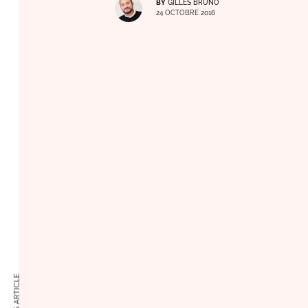
BY
GILLES BRUNO
24 OCTOBRE 2016