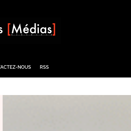
ACTEZ-NOUS
RSS