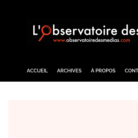
ACCUEIL
ARCHIVES
À PROPOS
CONT