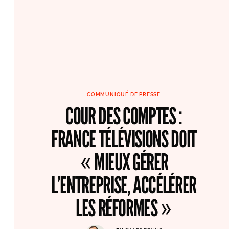
COMMUNIQUÉ DE PRESSE
COUR DES COMPTES :
FRANCE TÉLÉVISIONS DOIT
« MIEUX GÉRER
L’ENTREPRISE, ACCÉLÉRER
LES RÉFORMES »