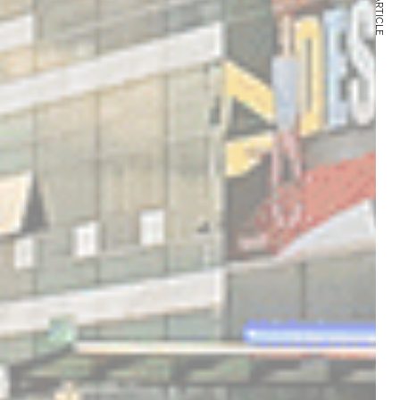
NEXT ARTICLE