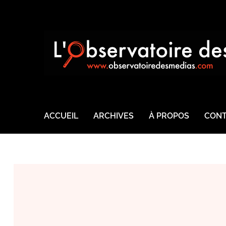
ACCUEIL
ARCHIVES
À PROPOS
CONT