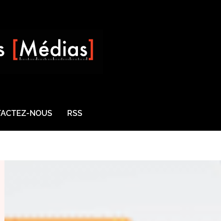
ACTEZ-NOUS
RSS