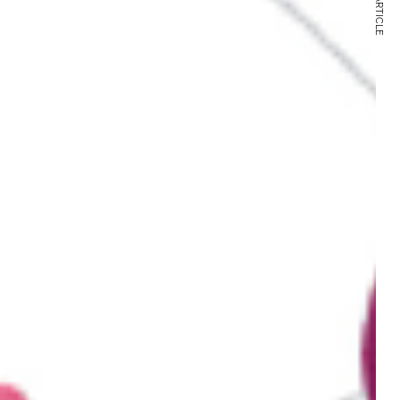
NEXT ARTICLE