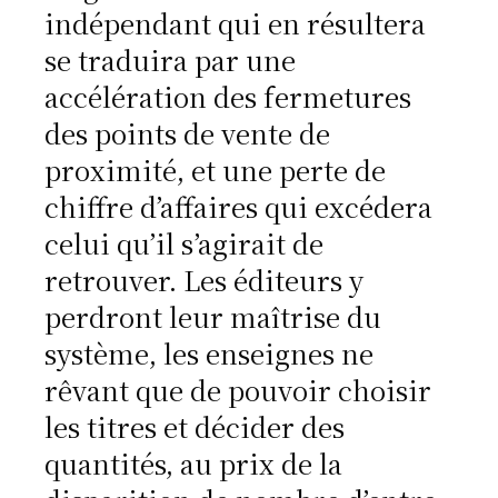
indépendant qui en résultera
se traduira par une
accélération des fermetures
des points de vente de
proximité, et une perte de
chiffre d’affaires qui excédera
celui qu’il s’agirait de
retrouver. Les éditeurs y
perdront leur maîtrise du
système, les enseignes ne
rêvant que de pouvoir choisir
les titres et décider des
quantités, au prix de la