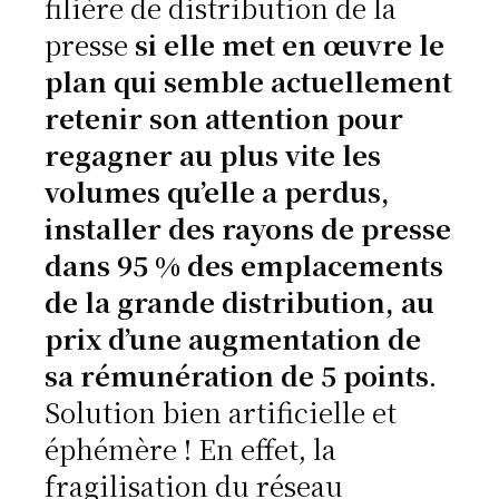
filière de distribution de la
presse
si elle met en œuvre le
plan qui semble actuellement
retenir son attention pour
regagner au plus vite les
volumes qu’elle a perdus,
installer des rayons de presse
dans 95 % des emplacements
de la grande distribution, au
prix d’une augmentation de
sa rémunération de 5 points
.
Solution bien artificielle et
éphémère ! En effet, la
fragilisation du réseau