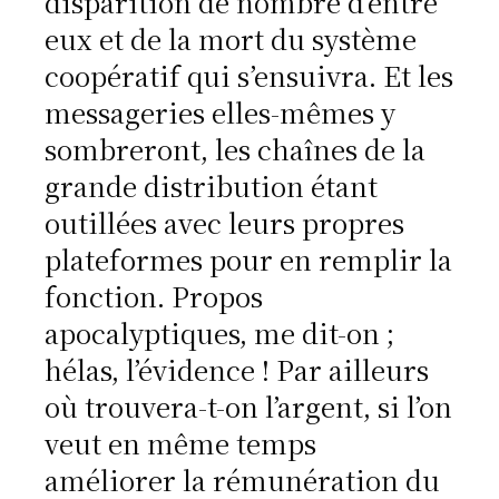
disparition de nombre d’entre
eux et de la mort du système
coopératif qui s’ensuivra. Et les
messageries elles-mêmes y
sombreront, les chaînes de la
grande distribution étant
outillées avec leurs propres
plateformes pour en remplir la
fonction. Propos
apocalyptiques, me dit-on ;
hélas, l’évidence ! Par ailleurs
où trouvera-t-on l’argent, si l’on
veut en même temps
améliorer la rémunération du