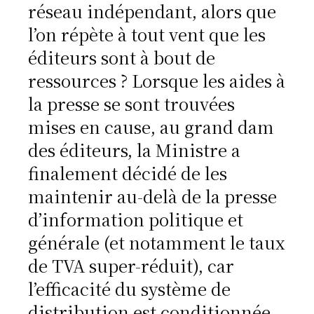
réseau indépendant, alors que
l’on répète à tout vent que les
éditeurs sont à bout de
ressources ? Lorsque les aides à
la presse se sont trouvées
mises en cause, au grand dam
des éditeurs, la Ministre a
finalement décidé de les
maintenir au-delà de la presse
d’information politique et
générale (et notamment le taux
de TVA super-réduit), car
l’efficacité du système de
distribution est conditionnée