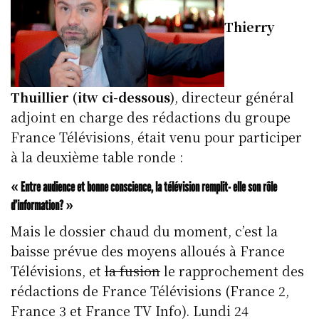
Thierry
Thuillier (itw ci-dessous)
, directeur général
adjoint en charge des rédactions du groupe
France Télévisions, était venu pour participer
à la deuxième table ronde :
« Entre audience et bonne conscience, la télévision remplit- elle son rôle
d’information? »
Mais le dossier chaud du moment, c’est la
baisse prévue des moyens alloués à France
Télévisions, et
la fusion
le rapprochement des
rédactions de France Télévisions (France 2,
France 3 et France TV Info). Lundi 24