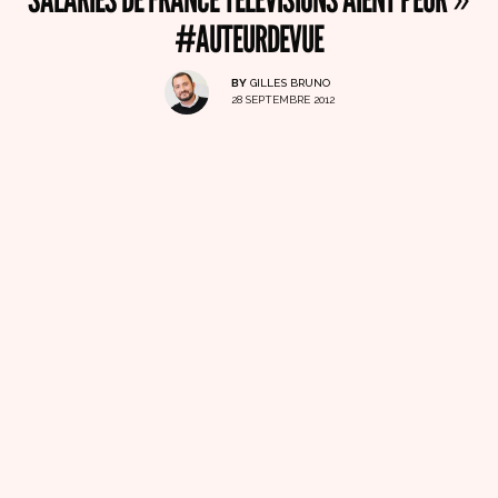
#AUTEURDEVUE
BY
GILLES BRUNO
28 SEPTEMBRE 2012