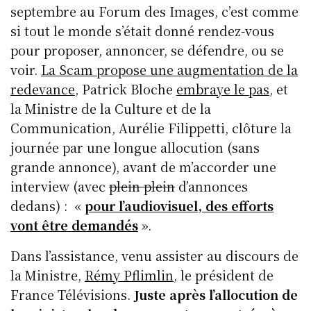
septembre au Forum des Images, c’est comme
si tout le monde s’était donné rendez-vous
pour proposer, annoncer, se défendre, ou se
voir.
La Scam propose une augmentation de la
redevance
, Patrick Bloche
embraye le pas
, et
la Ministre de la Culture et de la
Communication, Aurélie Filippetti, clôture la
journée par une longue allocution (sans
grande annonce), avant de m’accorder une
interview (avec
plein plein
d’annonces
dedans) : «
pour l’audiovisuel, des efforts
vont être demandés
».
Dans l’assistance, venu assister au discours de
la Ministre,
Rémy Pflimlin
, le président de
France Télévisions.
Juste après l’allocution de