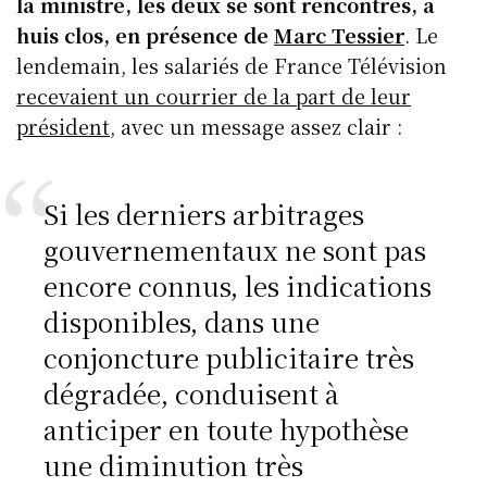
la ministre, les deux se sont rencontrés, à
huis clos, en présence de
Marc Tessier
. Le
lendemain, les salariés de France Télévision
recevaient un courrier de la part de leur
président
, avec un message assez clair :
Si les derniers arbitrages
gouvernementaux ne sont pas
encore connus, les indications
disponibles, dans une
conjoncture publicitaire très
dégradée, conduisent à
anticiper en toute hypothèse
une diminution très