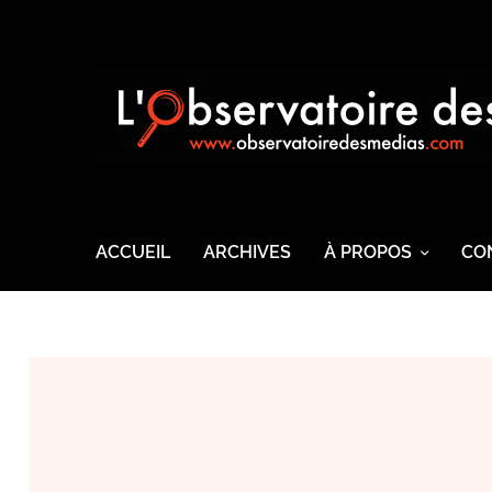
ACCUEIL
ARCHIVES
À PROPOS
CO