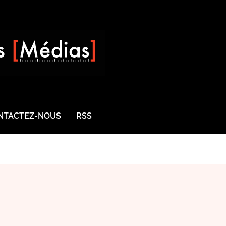
NTACTEZ-NOUS
RSS