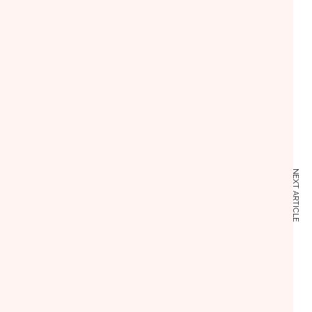
NEXT ARTICLE