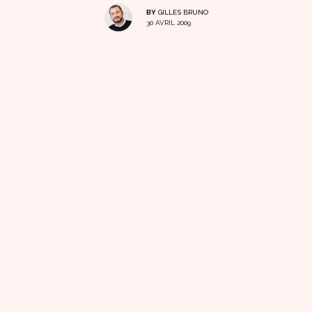
BY
GILLES BRUNO
30 AVRIL 2009