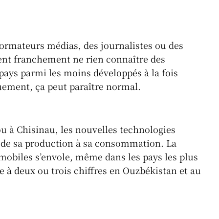
formateurs médias, des journalistes ou des
ent franchement ne rien connaître des
pays parmi les moins développés à la fois
ement, ça peut paraître normal.
 à Chisinau, les nouvelles technologies
 de sa production à sa consommation. La
mobiles s’envole, même dans les pays les plus
 à deux ou trois chiffres en Ouzbékistan et au