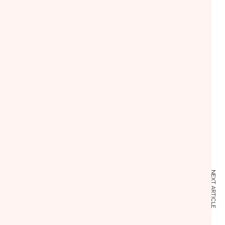
NEXT ARTICLE