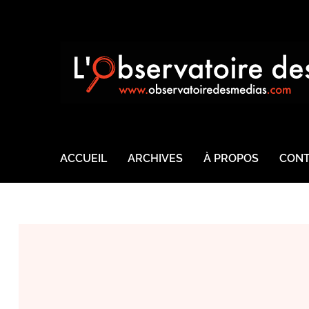
ACCUEIL
ARCHIVES
À PROPOS
CONT