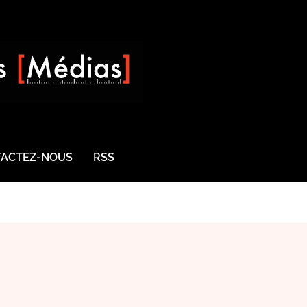
ACTEZ-NOUS
RSS