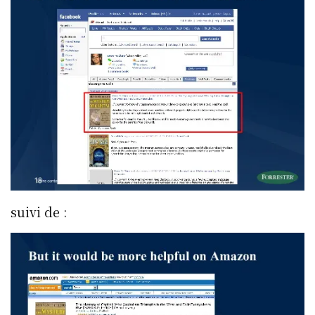
suivi de :