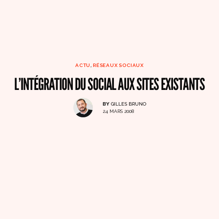
ACTU
,
RÉSEAUX SOCIAUX
L’INTÉGRATION DU SOCIAL AUX SITES EXISTANTS
BY
GILLES BRUNO
24 MARS 2008