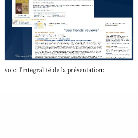
voici l’intégralité de la présentation: