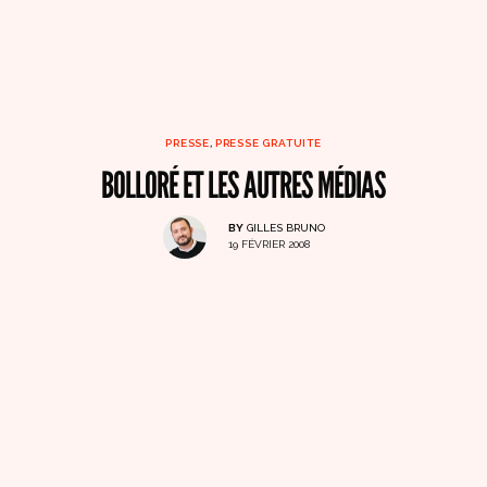
PRESSE
,
PRESSE GRATUITE
BOLLORÉ ET LES AUTRES MÉDIAS
BY
GILLES BRUNO
19 FÉVRIER 2008