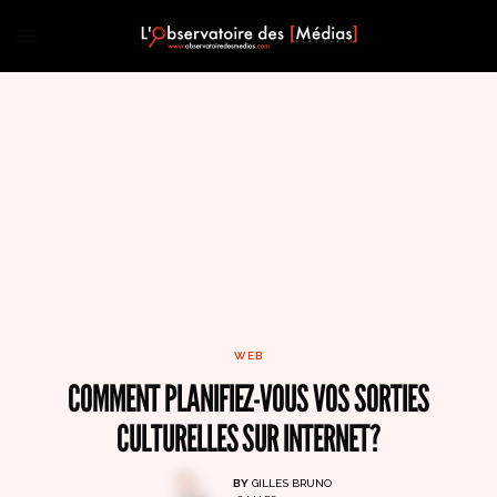
WEB
COMMENT PLANIFIEZ-VOUS VOS SORTIES
CULTURELLES SUR INTERNET?
BY
GILLES BRUNO