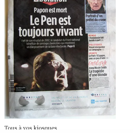
Tous à vos kiosques.