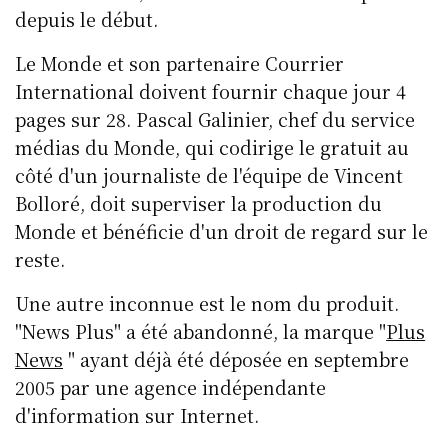
depuis le début.
Le Monde et son partenaire Courrier
International doivent fournir chaque jour 4
pages sur 28. Pascal Galinier, chef du service
médias du Monde, qui codirige le gratuit au
côté d'un journaliste de l'équipe de Vincent
Bolloré, doit superviser la production du
Monde et bénéficie d'un droit de regard sur le
reste.
Une autre inconnue est le nom du produit.
"News Plus" a été abandonné, la marque "
Plus
News
" ayant déjà été déposée en septembre
2005 par une agence indépendante
d'information sur Internet.