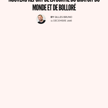
MONDE ET DE BOLLORÉ
BY
GILLES BRUNO
11 DÉCEMBRE 2006