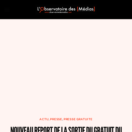
ACTU
,
PRESSE
,
PRESSE GRATUITE
NOUVEAU REPORT DE LA SORTIE DU GRATUIT DU