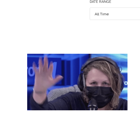
DATE RANGE