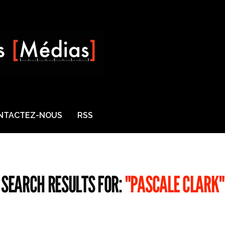
NTACTEZ-NOUS
RSS
SEARCH RESULTS FOR:
"PASCALE CLARK"