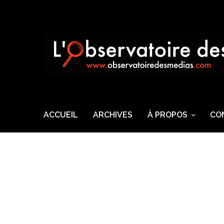
ACCUEIL
ARCHIVES
À PROPOS
CO