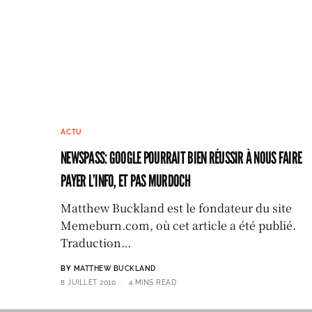
ACTU
NEWSPASS: GOOGLE POURRAIT BIEN RÉUSSIR À NOUS FAIRE
PAYER L’INFO, ET PAS MURDOCH
Matthew Buckland est le fondateur du site
Memeburn.com, où cet article a été publié.
Traduction…
BY
MATTHEW BUCKLAND
8 JUILLET 2010
4 MINS READ