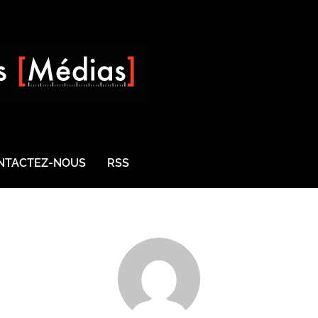
NTACTEZ-NOUS
RSS