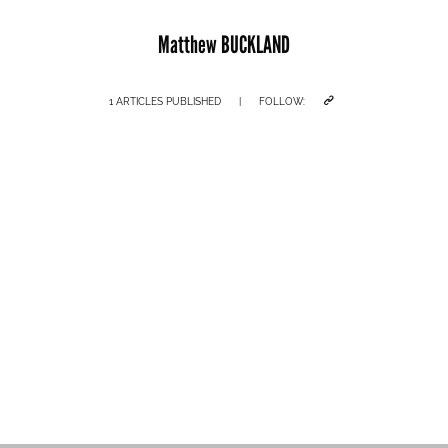
Matthew BUCKLAND
1 ARTICLES PUBLISHED
|
FOLLOW: