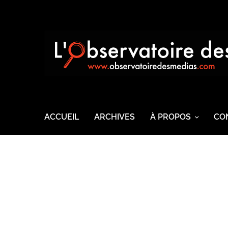
ACCUEIL
ARCHIVES
À PROPOS
CO